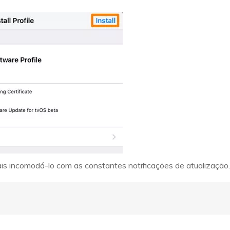
ais incomodá-lo com as constantes notificações de atualização.