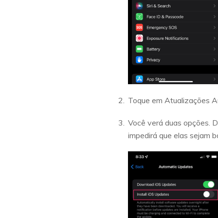
Toque em Atualizações A
Você verá duas opções. De
impedirá que elas sejam 