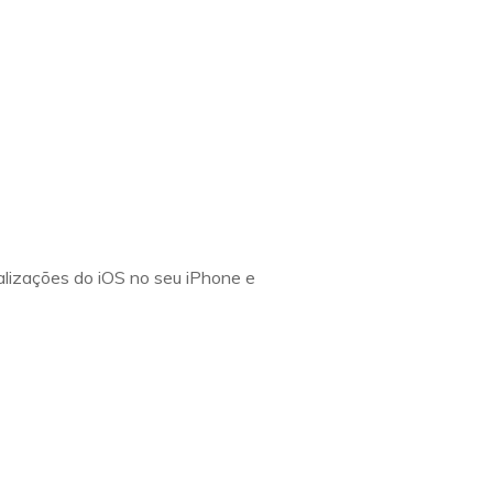
alizações do iOS no seu iPhone e