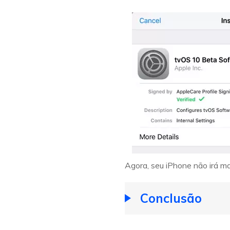
Agora, seu iPhone não irá m
Conclusão