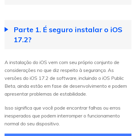
Parte 1. É seguro instalar o iOS
17.2?
A instalação do iOS vem com seu próprio conjunto de
considerações no que diz respeito à segurança. As
versões do iOS 17.2 de software, incluindo o iOS Public
Beta, ainda estão em fase de desenvolvimento e podem
apresentar problemas de estabilidade.
Isso significa que você pode encontrar falhas ou erros
inesperados que podem interromper o funcionamento
normal do seu dispositivo.