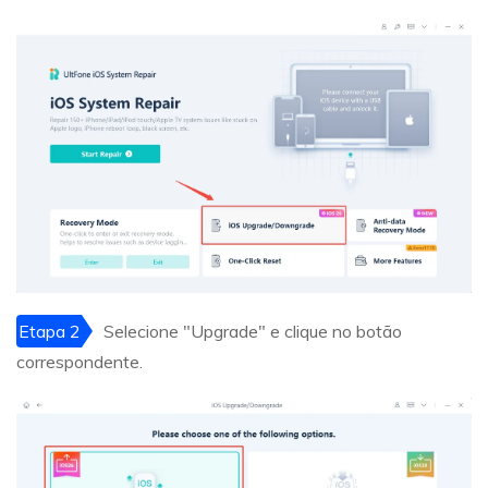
Etapa 2
Selecione "Upgrade" e clique no botão
correspondente.