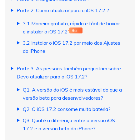
Parte 2. Como atualizar para o iOS 17.2 ?
3.1 Maneira gratuita, rápida e fácil de baixar
e instalar o iOS 17.2
Hot
3.2 Instalar o iOS 17.2 por meio dos Ajustes
do iPhone
Parte 3. As pessoas também perguntam sobre
Devo atualizar para o iOS 17.2?
Q1. A versão do iOS é mais estável do que a
versão beta para desenvolvedores?
Q2. O iOS 17.2 consome muita bateria?
Q3. Qual é a diferença entre a versão iOS
17.2 e a versão beta do iPhone?