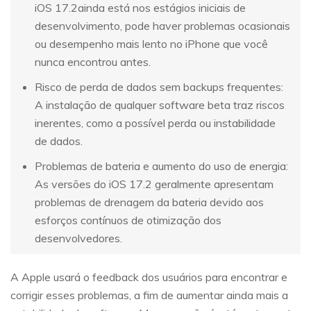
iOS 17.2ainda está nos estágios iniciais de
desenvolvimento, pode haver problemas ocasionais
ou desempenho mais lento no iPhone que você
nunca encontrou antes.
Risco de perda de dados sem backups frequentes:
A instalação de qualquer software beta traz riscos
inerentes, como a possível perda ou instabilidade
de dados.
Problemas de bateria e aumento do uso de energia:
As versões do iOS 17.2 geralmente apresentam
problemas de drenagem da bateria devido aos
esforços contínuos de otimização dos
desenvolvedores.
A Apple usará o feedback dos usuários para encontrar e
corrigir esses problemas, a fim de aumentar ainda mais a