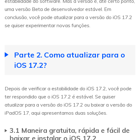
estabilidade do software. Mas a versão é, até certo ponto,
uma versão Beta de desenvolvedor estável. Em
conclusão, você pode atualizar para a versão do iOS 17.2
se quiser experimentar novas funções.
Parte 2. Como atualizar para o
iOS 17.2?
Depois de verificar a estabilidade do iOS 17.2, você pode
ter respondido que o iOS 17.2 é estável. Se quiser
atualizar para a versão do iOS 17.2 ou baixar a versão do
iPadOS 17, aqui apresentamos duas soluções.
3.1 Maneira gratuita, rápida e fácil de
baixar e instalar o iOS 17.2