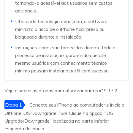
tornando-o acessível aos usuários sem custos
adicionais.
Utilizando tecnologia avançada, o software
minimiza o risco de o iPhone ficar preso ou
bloqueado durante a instalação.
Instruções claras são fornecidas durante todo o
processo de instalação, garantindo que até
mesmo usuários com conhecimento técnico
mínimo possam instalar o perfil com sucesso.
Veja a seguir as etapas para atualizar para o iOS 17.2:
Etapa 1
Conecte seu iPhone ao computador e inicie o
UltFone iOS Downgrade Tool. Clique na opção "iOS
Upgrade/Downgrade" localizada na parte inferior
esquerda da janela.