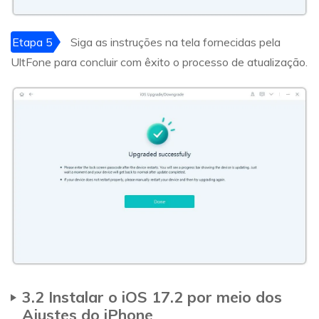
Etapa 5
Siga as instruções na tela fornecidas pela
UltFone para concluir com êxito o processo de atualização.
3.2 Instalar o iOS 17.2 por meio dos
Ajustes do iPhone