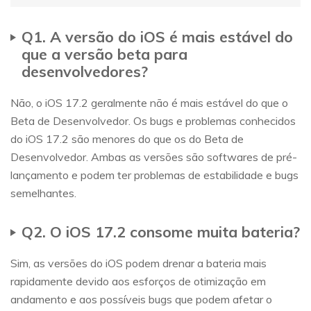
Q1. A versão do iOS é mais estável do
que a versão beta para
desenvolvedores?
Não, o iOS 17.2 geralmente não é mais estável do que o
Beta de Desenvolvedor. Os bugs e problemas conhecidos
do iOS 17.2 são menores do que os do Beta de
Desenvolvedor. Ambas as versões são softwares de pré-
lançamento e podem ter problemas de estabilidade e bugs
semelhantes.
Q2. O iOS 17.2 consome muita bateria?
Sim, as versões do iOS podem drenar a bateria mais
rapidamente devido aos esforços de otimização em
andamento e aos possíveis bugs que podem afetar o