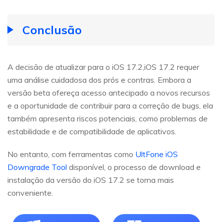
Conclusão
A decisão de atualizar para o iOS 17.2,iOS 17.2 requer
uma análise cuidadosa dos prós e contras. Embora a
versão beta ofereça acesso antecipado a novos recursos
e a oportunidade de contribuir para a correção de bugs, ela
também apresenta riscos potenciais, como problemas de
estabilidade e de compatibilidade de aplicativos.
No entanto, com ferramentas como
UltFone iOS
Downgrade Tool
disponível, o processo de download e
instalação da versão do iOS 17.2 se torna mais
conveniente.