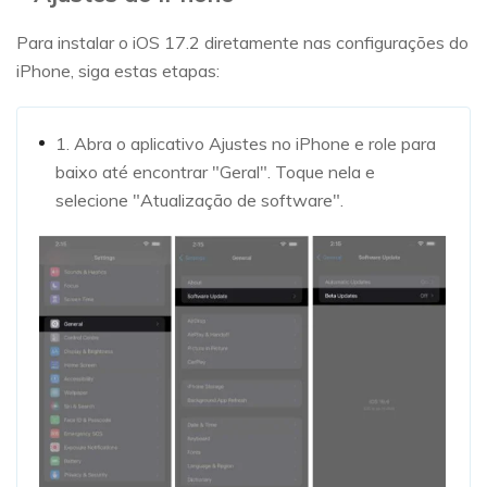
Para instalar o iOS 17.2 diretamente nas configurações do
iPhone, siga estas etapas:
1. Abra o aplicativo Ajustes no iPhone e role para
baixo até encontrar "Geral". Toque nela e
selecione "Atualização de software".