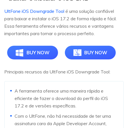
UltFone iOS Downgrade Tool
é uma solução confiável
para baixar e instalar o iOS 17.2 de forma rápida e fácil.
Essa ferramenta oferece vários recursos e vantagens
importantes para tornar o processo perfeito.
BUY NOW
BUY NOW
Principais recursos da UltFone iOS Downgrade Tool:
A ferramenta oferece uma maneira rápida e
eficiente de fazer o download do perfil do iOS
17.2 e de versões específicas.
Com o UltFone, não há necessidade de ter uma
assinatura cara da Apple Developer Account,