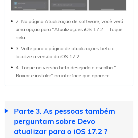
2. Na página Atualização de software, você verá
uma opção para "Atualizações iOS 17.2 ". Toque
nela.
3. Volte para a página de atualizações beta e
localize a versão do iOS 17.2.
4. Toque na versão beta desejada e escolha "
Baixar e instalar" na interface que aparece.
Parte 3. As pessoas também
perguntam sobre Devo
atualizar para o iOS 17.2 ?