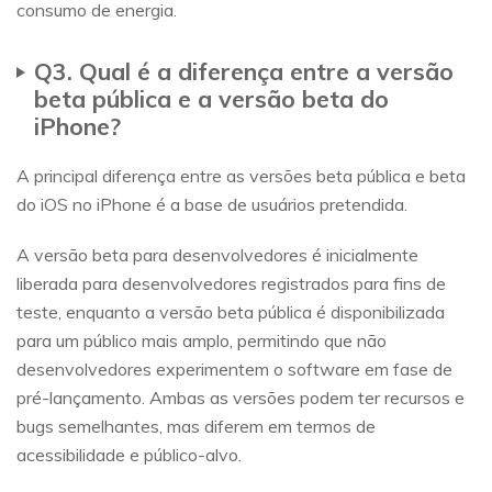
consumo de energia.
Q3. Qual é a diferença entre a versão
beta pública e a versão beta do
iPhone?
A principal diferença entre as versões beta pública e beta
do iOS no iPhone é a base de usuários pretendida.
A versão beta para desenvolvedores é inicialmente
liberada para desenvolvedores registrados para fins de
teste, enquanto a versão beta pública é disponibilizada
para um público mais amplo, permitindo que não
desenvolvedores experimentem o software em fase de
pré-lançamento. Ambas as versões podem ter recursos e
bugs semelhantes, mas diferem em termos de
acessibilidade e público-alvo.