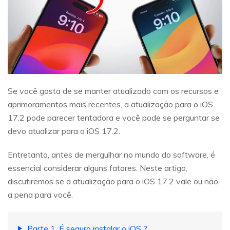
Se você gosta de se manter atualizado com os recursos e
aprimoramentos mais recentes, a atualização para o iOS
17.2 pode parecer tentadora e você pode se perguntar se
devo atualizar para o iOS 17.2.
Entretanto, antes de mergulhar no mundo do software, é
essencial considerar alguns fatores. Neste artigo,
discutiremos se a atualização para o iOS 17.2 vale ou não
a pena para você.
Parte 1. É seguro instalar o iOS ?