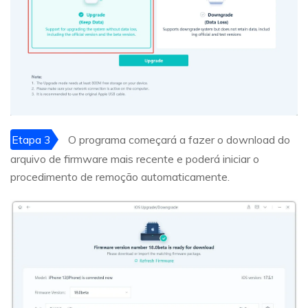
Etapa 3
O programa começará a fazer o download do
arquivo de firmware mais recente e poderá iniciar o
procedimento de remoção automaticamente.