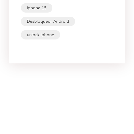
iphone 15
Desbloquear Android
unlock iphone