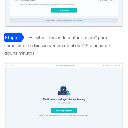
Etapa 4
Escolha " Iniciando a atualização" para
começar a excluir sua versão atual do iOS e aguarde
alguns minutos.