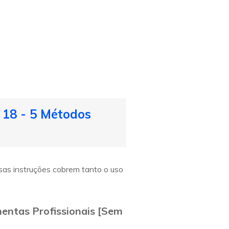
 18 - 5 Métodos
sas instruções cobrem tanto o uso
mentas Profissionais [Sem