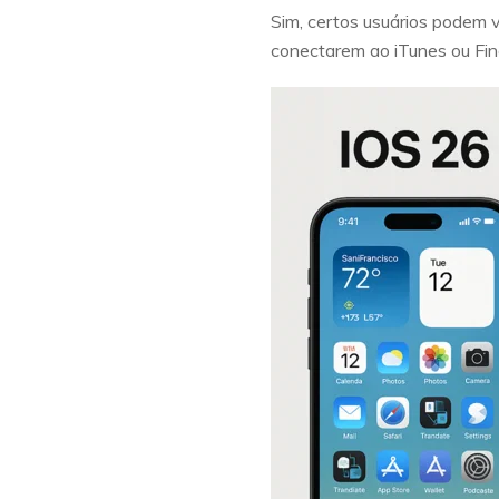
Sim, certos usuários podem 
conectarem ao iTunes ou Fin