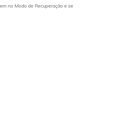
rarem no Modo de Recuperação e se