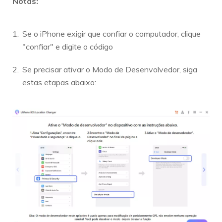
Notas:
Se o iPhone exigir que confiar o computador, clique
"confiar" e digite o código
Se precisar ativar o Modo de Desenvolvedor, siga
estas etapas abaixo: