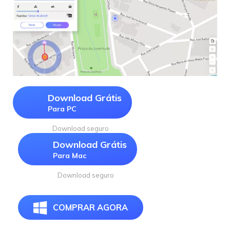
Download Grátis
Para PC
Download seguro
Download Grátis
Para Mac
Download seguro
COMPRAR AGORA