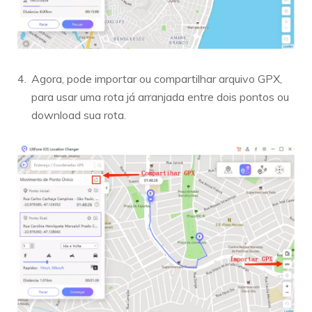
Agora, pode importar ou compartilhar arquivo GPX,
para usar uma rota já arranjada entre dois pontos ou
download sua rota.