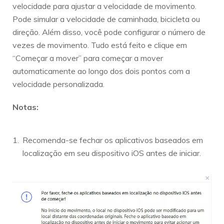
velocidade para ajustar a velocidade de movimento.
Pode simular a velocidade de caminhada, bicicleta ou
direção. Além disso, você pode configurar o número de
vezes de movimento. Tudo está feito e clique em
“Começar a mover” para começar a mover
automaticamente ao longo dos dois pontos com a
velocidade personalizada.
Notas:
Recomenda-se fechar os aplicativos baseados em
localização em seu dispositivo iOS antes de iniciar.