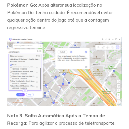
Pokémon Go:
Após alterar sua localização no
Pokémon Go, tenha cuidado. É recomendável evitar
qualquer ação dentro do jogo até que a contagem
regressiva termine.
Nota 3. Salto Automático Após o Tempo de
Recarga:
Para agilizar o processo de teletransporte,