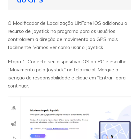
O Modificador de Localização UltFone iOS adicionou o
recurso de Joystick no programa para os usuários
controlarem a direção de movimento do GPS mais
facilmente. Vamos ver como usar o Joystick.
Etapa 1. Conecte seu dispositivo iOS ao PC e escolha
“Movimento pelo Joystick” na tela inicial. Marque a
isenção de responsabilidade e clique em “Entrar” para
continuar.