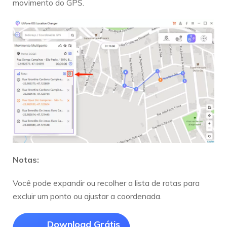
movimento do GPS.
Notas:
Você pode expandir ou recolher a lista de rotas para
excluir um ponto ou ajustar a coordenada.
Download Grátis