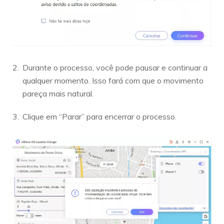
Durante o processo, você pode pausar e continuar a
qualquer momento. Isso fará com que o movimento
pareça mais natural.
Clique em “Parar” para encerrar o processo.