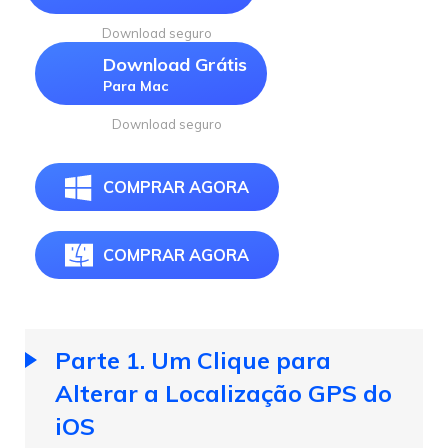
Download seguro
Download Grátis
Para Mac
Download seguro
COMPRAR AGORA
COMPRAR AGORA
Parte 1. Um Clique para
Alterar a Localização GPS do
iOS