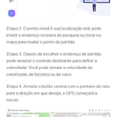
Etapa 2. O ponto inicial é sua localização real, pode
inserir o endereço na barra de pesquisa ou tocar no
mapa para mudar o ponto de partida.
Etapa 3. Depois de escolher o endereço de partida,
pode arrastar o controle deslizante para definir a
velocidade. Você pode simular a velocidade de
caminhada, de bicicleta ou de carro.
Etapa 4. Arraste o botão central com o ponteiro do rato
para a direção em que deseja, o GPS começará a
mover.