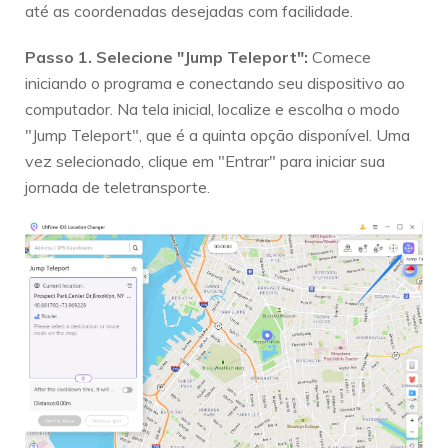
até as coordenadas desejadas com facilidade.
Passo 1. Selecione "Jump Teleport":
Comece
iniciando o programa e conectando seu dispositivo ao
computador. Na tela inicial, localize e escolha o modo
"Jump Teleport", que é a quinta opção disponível. Uma
vez selecionado, clique em "Entrar" para iniciar sua
jornada de teletransporte.