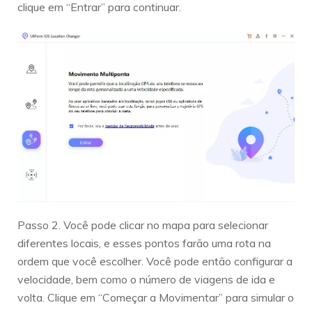
clique em “Entrar” para continuar.
Passo 2. Você pode clicar no mapa para selecionar
diferentes locais, e esses pontos farão uma rota na
ordem que você escolher. Você pode então configurar a
velocidade, bem como o número de viagens de ida e
volta. Clique em “Começar a Movimentar” para simular o