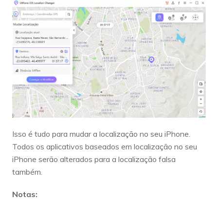
Isso é tudo para mudar a localização no seu iPhone.
Todos os aplicativos baseados em localização no seu
iPhone serão alterados para a localização falsa
também.
Notas: