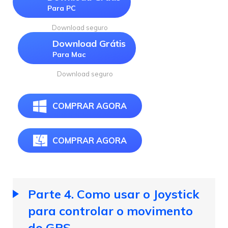
Para PC
Download seguro
Download Grátis
Para Mac
Download seguro
COMPRAR AGORA
COMPRAR AGORA
Parte 4. Como usar o Joystick
para controlar o movimento
do GPS