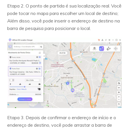
Etapa 2. O ponto de partida é sua localização real. Você
pode tocar no mapa para escolher um local de destino;
Além disso, você pode inserir o endereço de destino na
barra de pesquisa para posicionar o local.
Etapa 3. Depois de confirmar o endereço de início e o
endereço de destino, você pode arrastar a barra de