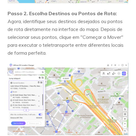
Passo 2. Escolha Destinos ou Pontos de Rota:
Agora, identifique seus destinos desejados ou pontos
de rota diretamente na interface do mapa. Depois de
selecionar seus pontos, clique em "Começar a Mover"
para executar o teletransporte entre diferentes locais
de forma perfeita.