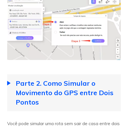
Parte 2. Como Simular o
Movimento do GPS entre Dois
Pontos
Você pode simular uma rota sem sair de casa entre dois