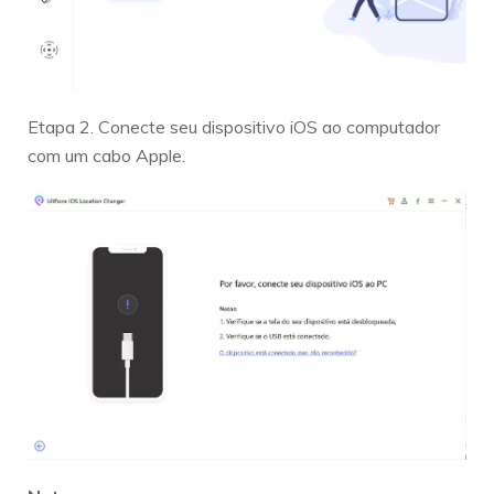
Etapa 2. Conecte seu dispositivo iOS ao computador
com um cabo Apple.