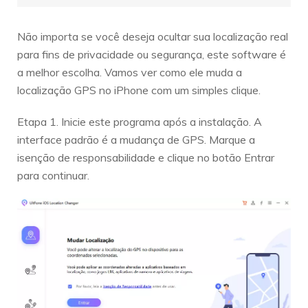
Não importa se você deseja ocultar sua localização real
para fins de privacidade ou segurança, este software é
a melhor escolha. Vamos ver como ele muda a
localização GPS no iPhone com um simples clique.
Etapa 1. Inicie este programa após a instalação. A
interface padrão é a mudança de GPS. Marque a
isenção de responsabilidade e clique no botão Entrar
para continuar.