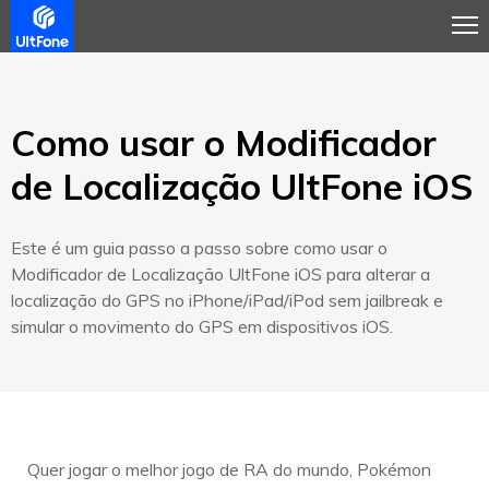
Visão Geral
Guia
Avaliações
Comprar Agora
Como usar o Modificador
de Localização UltFone iOS
Este é um guia passo a passo sobre como usar o
Modificador de Localização UltFone iOS para alterar a
localização do GPS no iPhone/iPad/iPod sem jailbreak e
simular o movimento do GPS em dispositivos iOS.
Quer jogar o melhor jogo de RA do mundo, Pokémon