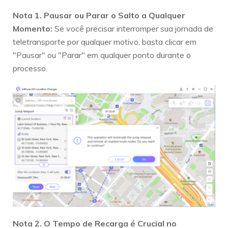
Nota 1. Pausar ou Parar o Salto a Qualquer
Momento:
Se você precisar interromper sua jornada de
teletransporte por qualquer motivo, basta clicar em
"Pausar" ou "Parar" em qualquer ponto durante o
processo.
Nota 2. O Tempo de Recarga é Crucial no