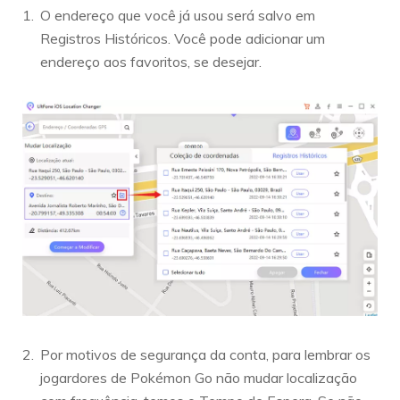
O endereço que você já usou será salvo em
Registros Históricos. Você pode adicionar um
endereço aos favoritos, se desejar.
Por motivos de segurança da conta, para lembrar os
jogardores de Pokémon Go não mudar localização