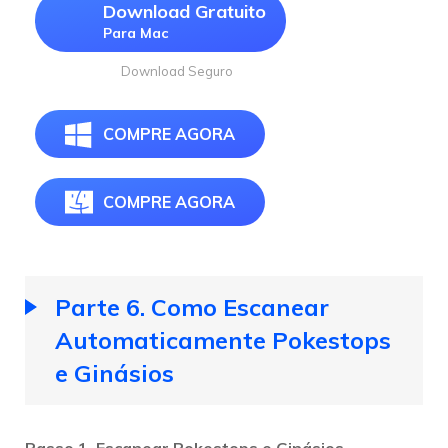
Download Gratuito
Para Mac
Download Seguro
COMPRE AGORA
COMPRE AGORA
Parte 6. Como Escanear
Automaticamente Pokestops
e Ginásios