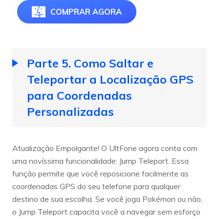
COMPRAR AGORA
Parte 5. Como Saltar e
Teleportar a Localização GPS
para Coordenadas
Personalizadas
Atualização Empolgante! O UltFone agora conta com
uma novíssima funcionalidade: Jump Teleport. Essa
função permite que você reposicione facilmente as
coordenadas GPS do seu telefone para qualquer
destino de sua escolha. Se você joga Pokémon ou não,
o Jump Teleport capacita você a navegar sem esforço