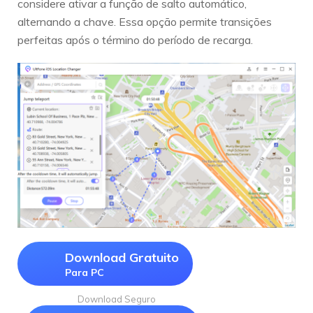
considere ativar a função de salto automático,
alternando a chave. Essa opção permite transições
perfeitas após o término do período de recarga.
Download Gratuito
Para PC
Download Seguro