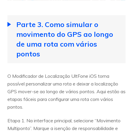
Parte 3. Como simular o
movimento do GPS ao longo
de uma rota com vários
pontos
O Modificador de Localização UltFone iOS torna
possível personalizar uma rota e deixar a localização
GPS mover-se ao longo de vários pontos. Aqui estão as
etapas fáceis para configurar uma rota com vários
pontos.
Etapa 1. Na interface principal, selecione “Movimento
Multiponto”. Marque a isenção de responsabilidade e