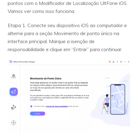
pontos com o Modificador de Localização UltFone iOS.
Vamos ver como isso funciona.
Etapa 1. Conecte seu dispositivo iOS ao computador e
alterne para a seção Movimento de ponto único na
interface principal. Marque a isenção de
responsabilidade e clique em “Entrar” para continuar.