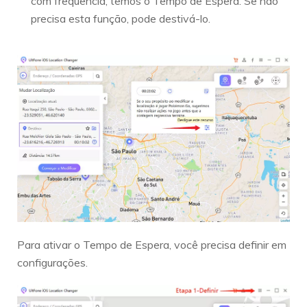
com frequência, temos o Tempo de Espera. Se não
precisa esta função, pode destivá-lo.
Para ativar o Tempo de Espera, você precisa definir em
configurações.