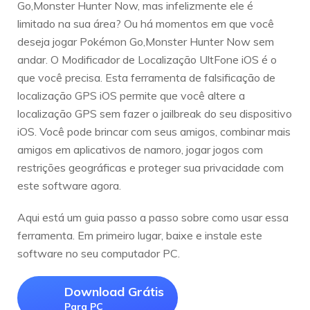
Go,Monster Hunter Now, mas infelizmente ele é
limitado na sua área? Ou há momentos em que você
deseja jogar Pokémon Go,Monster Hunter Now sem
andar. O Modificador de Localização UltFone iOS é o
que você precisa. Esta ferramenta de falsificação de
localização GPS iOS permite que você altere a
localização GPS sem fazer o jailbreak do seu dispositivo
iOS. Você pode brincar com seus amigos, combinar mais
amigos em aplicativos de namoro, jogar jogos com
restrições geográficas e proteger sua privacidade com
este software agora.
Aqui está um guia passo a passo sobre como usar essa
ferramenta. Em primeiro lugar, baixe e instale este
software no seu computador PC.
Download Grátis
Para PC