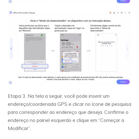
Etapa 3. Na tela a seguir, você pode inserir um
endereço/coordenada GPS e clicar no ícone de pesquisa
para corresponder ao endereço que deseja. Confirme o
endereço no painel esquerdo e clique em “Começar a
Modificar”.