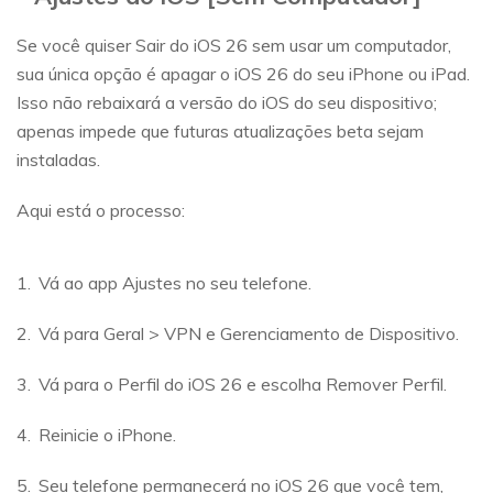
Se você quiser Sair do iOS 26 sem usar um computador,
sua única opção é apagar o iOS 26 do seu iPhone ou iPad.
Isso não rebaixará a versão do iOS do seu dispositivo;
apenas impede que futuras atualizações beta sejam
instaladas.
Aqui está o processo:
Vá ao app Ajustes no seu telefone.
Vá para Geral > VPN e Gerenciamento de Dispositivo.
Vá para o Perfil do iOS 26 e escolha Remover Perfil.
Reinicie o iPhone.
Seu telefone permanecerá no iOS 26 que você tem,