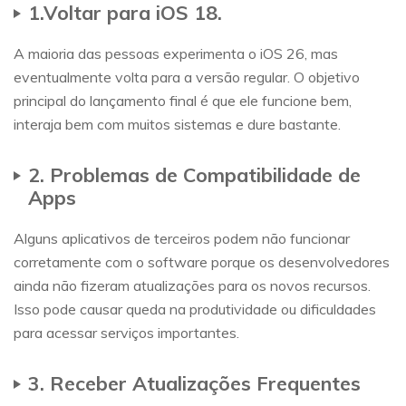
1.Voltar para iOS 18.
A maioria das pessoas experimenta o iOS 26, mas
eventualmente volta para a versão regular. O objetivo
principal do lançamento final é que ele funcione bem,
interaja bem com muitos sistemas e dure bastante.
2. Problemas de Compatibilidade de
Apps
Alguns aplicativos de terceiros podem não funcionar
corretamente com o software porque os desenvolvedores
ainda não fizeram atualizações para os novos recursos.
Isso pode causar queda na produtividade ou dificuldades
para acessar serviços importantes.
3. Receber Atualizações Frequentes