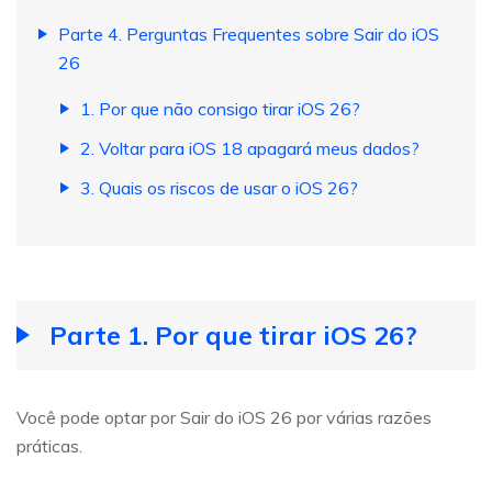
Parte 4. Perguntas Frequentes sobre Sair do iOS
26
1. Por que não consigo tirar iOS 26?
2. Voltar para iOS 18 apagará meus dados?
3. Quais os riscos de usar o iOS 26?
Parte 1. Por que tirar iOS 26?
Você pode optar por Sair do iOS 26 por várias razões
práticas.