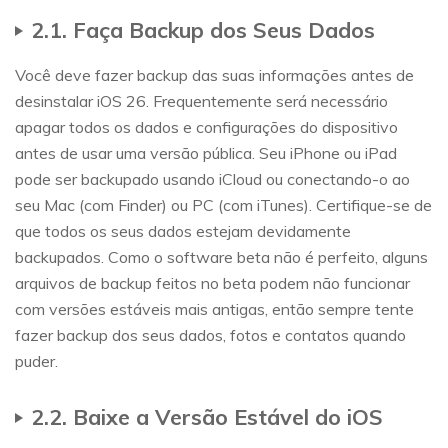
2.1. Faça Backup dos Seus Dados
Você deve fazer backup das suas informações antes de
desinstalar iOS 26. Frequentemente será necessário
apagar todos os dados e configurações do dispositivo
antes de usar uma versão pública. Seu iPhone ou iPad
pode ser backupado usando iCloud ou conectando-o ao
seu Mac (com Finder) ou PC (com iTunes). Certifique-se de
que todos os seus dados estejam devidamente
backupados. Como o software beta não é perfeito, alguns
arquivos de backup feitos no beta podem não funcionar
com versões estáveis mais antigas, então sempre tente
fazer backup dos seus dados, fotos e contatos quando
puder.
2.2. Baixe a Versão Estável do iOS