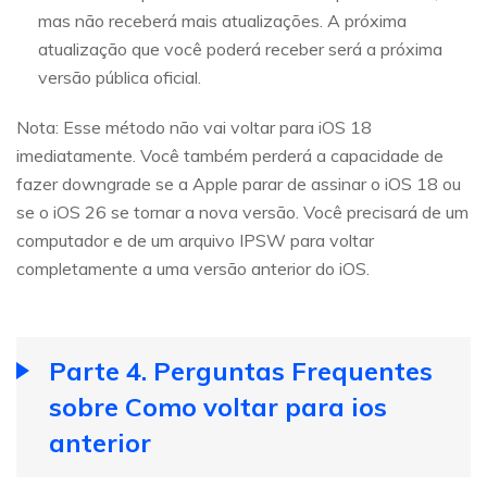
mas não receberá mais atualizações. A próxima
atualização que você poderá receber será a próxima
versão pública oficial.
Nota: Esse método não vai voltar para iOS 18
imediatamente. Você também perderá a capacidade de
fazer downgrade se a Apple parar de assinar o iOS 18 ou
se o iOS 26 se tornar a nova versão. Você precisará de um
computador e de um arquivo IPSW para voltar
completamente a uma versão anterior do iOS.
Parte 4. Perguntas Frequentes
sobre Como voltar para ios
anterior​