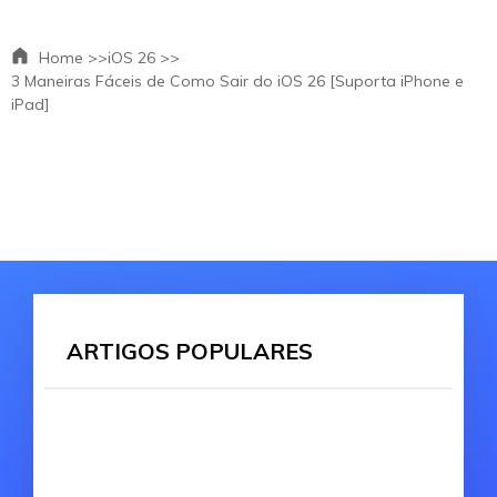
Home >>
iOS 26 >>
3 Maneiras Fáceis de Como Sair do iOS 26 [Suporta iPhone e
iPad]
ARTIGOS POPULARES