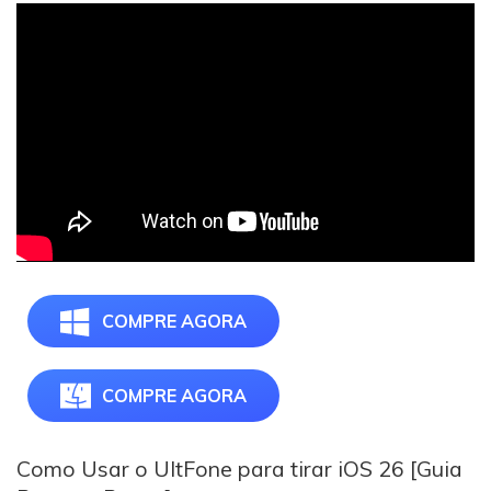
COMPRE AGORA
COMPRE AGORA
Como Usar o UltFone para tirar iOS 26 [Guia