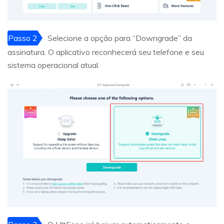
Passo 2
Selecione a opção para “Downgrade” da
assinatura. O aplicativo reconhecerá seu telefone e seu
sistema operacional atual.