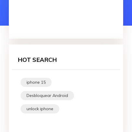
HOT SEARCH
iphone 15
Desbloquear Android
unlock iphone