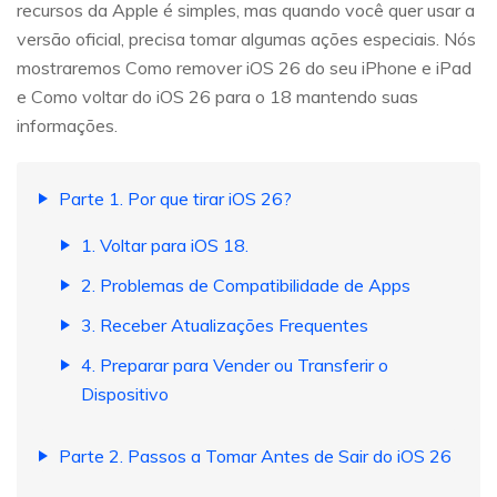
recursos da Apple é simples, mas quando você quer usar a
versão oficial, precisa tomar algumas ações especiais. Nós
mostraremos Como remover iOS 26 do seu iPhone e iPad
e Como voltar do iOS 26 para o 18 mantendo suas
informações.
Parte 1. Por que tirar iOS 26?
1. Voltar para iOS 18.
2. Problemas de Compatibilidade de Apps
3. Receber Atualizações Frequentes
4. Preparar para Vender ou Transferir o
Dispositivo
Parte 2. Passos a Tomar Antes de Sair do iOS 26