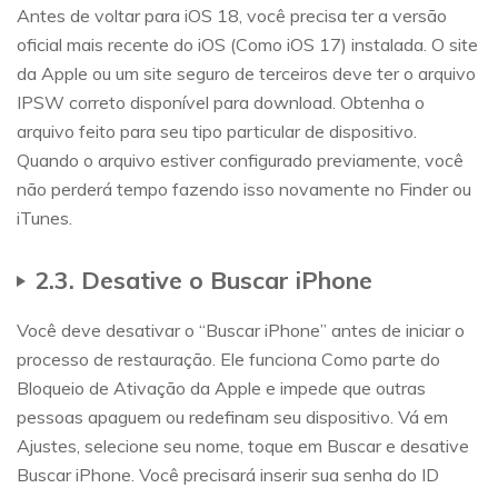
Antes de voltar para iOS 18, você precisa ter a versão
oficial mais recente do iOS (Como iOS 17) instalada. O site
da Apple ou um site seguro de terceiros deve ter o arquivo
IPSW correto disponível para download. Obtenha o
arquivo feito para seu tipo particular de dispositivo.
Quando o arquivo estiver configurado previamente, você
não perderá tempo fazendo isso novamente no Finder ou
iTunes.
2.3. Desative o Buscar iPhone
Você deve desativar o “Buscar iPhone” antes de iniciar o
processo de restauração. Ele funciona Como parte do
Bloqueio de Ativação da Apple e impede que outras
pessoas apaguem ou redefinam seu dispositivo. Vá em
Ajustes, selecione seu nome, toque em Buscar e desative
Buscar iPhone. Você precisará inserir sua senha do ID