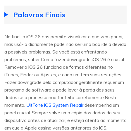
Palavras Finais
No final, o iOS 26 nos permite visualizar o que vem por aí,
mas usá-lo diariamente pode não ser uma boa ideia devido
a possíveis problemas. Se você está enfrentando
problemas, saber Como fazer downgrade iOS 26 é crucial.
Remover o iOS 26 funciona de formas diferentes no
iTunes, Finder ou Ajustes, e cada um tem suas restrições.
Fazer downgrade pelo computador geralmente requer um
programa de software e pode levar à perda dos seus
dados se o processo não for feito corretamente.Neste
momento,
UltFone iOS System Repair
desempenha um
papel crucial. Sempre salve uma cópia dos dados do seu
dispositivo antes de atualizar, e esteja atento ao momento
em que a Apple assina versões anteriores do iOS.