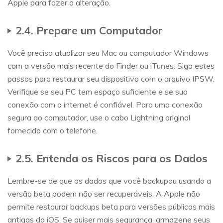
Apple para fazer a alteração.
2.4. Prepare um Computador
Você precisa atualizar seu Mac ou computador Windows
com a versão mais recente do Finder ou iTunes. Siga estes
passos para restaurar seu dispositivo com o arquivo IPSW.
Verifique se seu PC tem espaço suficiente e se sua
conexão com a internet é confiável. Para uma conexão
segura ao computador, use o cabo Lightning original
fornecido com o telefone.
2.5. Entenda os Riscos para os Dados
Lembre-se de que os dados que você backupou usando a
versão beta podem não ser recuperáveis. A Apple não
permite restaurar backups beta para versões públicas mais
antigas do iOS. Se quiser mais segurança, armazene seus