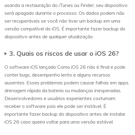
usando a restauração do iTunes ou Finder, seu dispositivo
será apagado durante o processo. Os dados podem não
ser recuperáveis se você não tiver um backup em uma
versão compatível do iOS. É importante fazer backup do
dispositivo antes de qualquer atualização.
3. Quais os riscos de usar o iOS 26?
O software iOS lançado Como iOS 26 não é final e pode
conter bugs, desempenho lento e alguns recursos
ausentes. Esses problemas podem causar falhas em apps,
drenagem rápida da bateria ou mudanças inesperadas.
Desenvolvedores e usuários experientes costumam
receber o software pois ele pode ser instável. É
importante fazer backup do dispositivo antes de instalar
iOS 26 caso queira voltar para uma versão estável.