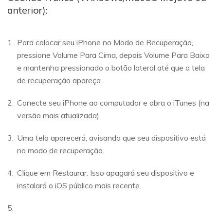
anterior):
Para colocar seu iPhone no Modo de Recuperação,
pressione Volume Para Cima, depois Volume Para Baixo
e mantenha pressionado o botão lateral até que a tela
de recuperação apareça.
Conecte seu iPhone ao computador e abra o iTunes (na
versão mais atualizada).
Uma tela aparecerá, avisando que seu dispositivo está
no modo de recuperação.
Clique em Restaurar. Isso apagará seu dispositivo e
instalará o iOS público mais recente.