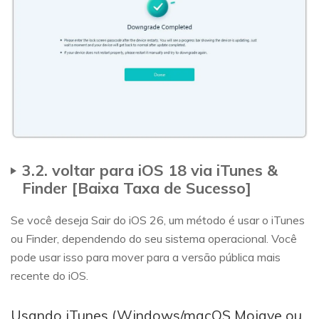
3.2. voltar para iOS 18 via iTunes &
Finder [Baixa Taxa de Sucesso]
Se você deseja Sair do iOS 26, um método é usar o iTunes
ou Finder, dependendo do seu sistema operacional. Você
pode usar isso para mover para a versão pública mais
recente do iOS.
Usando iTunes (Windows/macOS Mojave ou