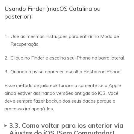
Usando Finder (macOS Catalina ou
posterior):
Use as mesmas instruções para entrar no Modo de
Recuperação.
Clique no Finder e escolha seu iPhone na barra lateral.
Quando o aviso aparecer, escolha Restaurar iPhone.
Esse método de jailbreak funciona somente se a Apple
ainda estiver assinando versões antigas do iOS. Você
deve sempre fazer backup dos seus dados porque o
processo irá apagá-los.
3.3. Como voltar para ios anterior via
Ajustes do iOS [Sem Computador]