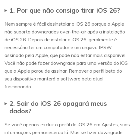
1. Por que não consigo tirar iOS 26​?
Nem sempre é fácil desinstalar o iOS 26 porque a Apple
não suporta downgrades over-the-air após a instalação
de iOS 26. Depois de instalar o iOS 26, geralmente é
necessário ter um computador e um arquivo IPSW
assinado pela Apple, que pode não estar mais disponível.
Você não pode fazer downgrade para uma versão do iOS
que a Apple parou de assinar. Remover o perfil beta do
seu dispositivo manterá o software beta atual
funcionando.
2. Sair do iOS 26 apagará meus
dados?
Se você apenas excluir o perfil do iOS 26 em Ajustes, suas
informações permanecerão lá. Mas se fizer downgrade