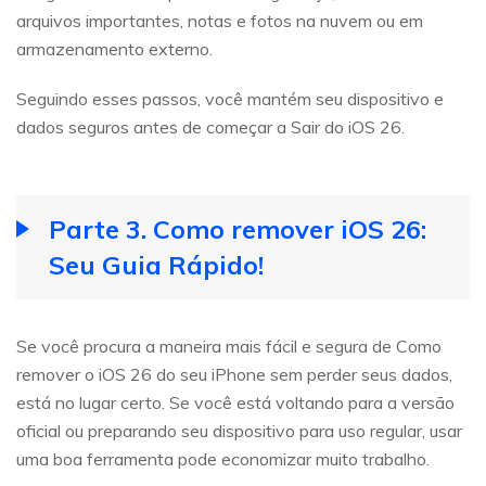
arquivos importantes, notas e fotos na nuvem ou em
armazenamento externo.
Seguindo esses passos, você mantém seu dispositivo e
dados seguros antes de começar a Sair do iOS 26.
Parte 3. Como remover iOS 26:
Seu Guia Rápido!
Se você procura a maneira mais fácil e segura de Como
remover o iOS 26 do seu iPhone sem perder seus dados,
está no lugar certo. Se você está voltando para a versão
oficial ou preparando seu dispositivo para uso regular, usar
uma boa ferramenta pode economizar muito trabalho.