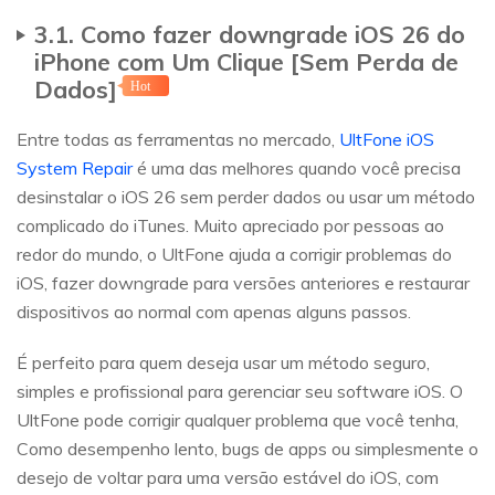
3.1. Como fazer downgrade iOS 26 do
iPhone com Um Clique [Sem Perda de
Dados]
Hot
Entre todas as ferramentas no mercado,
UltFone iOS
System Repair
é uma das melhores quando você precisa
desinstalar o iOS 26 sem perder dados ou usar um método
complicado do iTunes. Muito apreciado por pessoas ao
redor do mundo, o UltFone ajuda a corrigir problemas do
iOS, fazer downgrade para versões anteriores e restaurar
dispositivos ao normal com apenas alguns passos.
É perfeito para quem deseja usar um método seguro,
simples e profissional para gerenciar seu software iOS. O
UltFone pode corrigir qualquer problema que você tenha,
Como desempenho lento, bugs de apps ou simplesmente o
desejo de voltar para uma versão estável do iOS, com