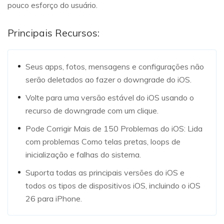
pouco esforço do usuário.
Principais Recursos:
Seus apps, fotos, mensagens e configurações não
serão deletados ao fazer o downgrade do iOS.
Volte para uma versão estável do iOS usando o
recurso de downgrade com um clique.
Pode Corrigir Mais de 150 Problemas do iOS: Lida
com problemas Como telas pretas, loops de
inicialização e falhas do sistema.
Suporta todas as principais versões do iOS e
todos os tipos de dispositivos iOS, incluindo o iOS
26 para iPhone.