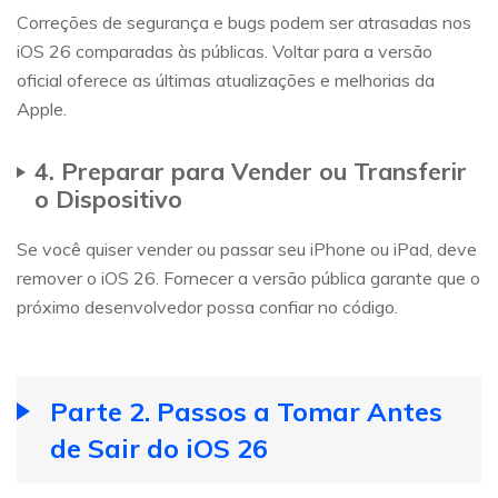
Correções de segurança e bugs podem ser atrasadas nos
iOS 26 comparadas às públicas. Voltar para a versão
oficial oferece as últimas atualizações e melhorias da
Apple.
4. Preparar para Vender ou Transferir
o Dispositivo
Se você quiser vender ou passar seu iPhone ou iPad, deve
remover o iOS 26. Fornecer a versão pública garante que o
próximo desenvolvedor possa confiar no código.
Parte 2. Passos a Tomar Antes
de Sair do iOS 26