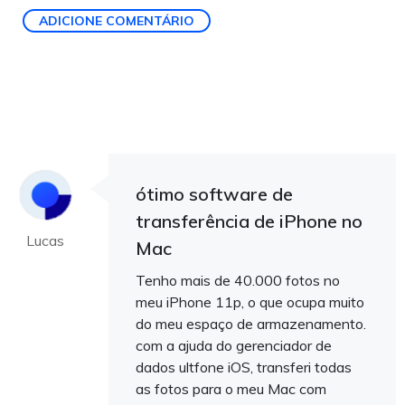
ADICIONE COMENTÁRIO
ótimo software de
transferência de iPhone no
Lucas
Mac
Tenho mais de 40.000 fotos no
meu iPhone 11p, o que ocupa muito
do meu espaço de armazenamento.
com a ajuda do gerenciador de
dados ultfone iOS, transferi todas
as fotos para o meu Mac com