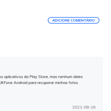
ADICIONE COMENTÁRIO
tos aplicativos da Play Store, mas nenhum deles
UltFone Android para recuperar minhas fotos
2021-08-16