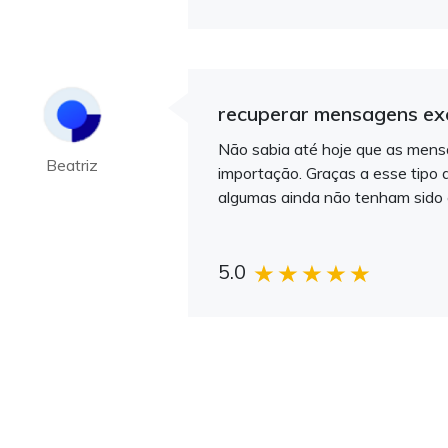
recuperar mensagens exc
Não sabia até hoje que as mens
Beatriz
importação. Graças a esse tipo
algumas ainda não tenham sido 
5.0