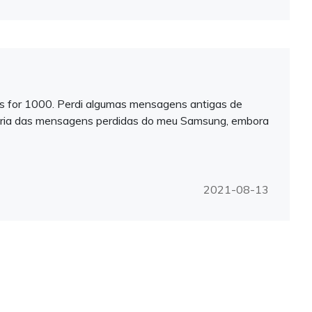
s for 1000. Perdi algumas mensagens antigas de
ioria das mensagens perdidas do meu Samsung, embora
2021-08-13