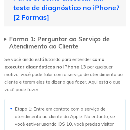
teste de diagnóstico no iPhone?
[2 Formas]
Forma 1: Perguntar ao Serviço de
Atendimento ao Cliente
Se você ainda está lutando para entender
como
executar diagnósticos no iPhone 13
por qualquer
motivo, você pode falar com o serviço de atendimento ao
cliente e terem eles te dizer o que fazer. Aqui está o que
você pode fazer.
Etapa 1: Entre em contato com o serviço de
atendimento ao cliente da Apple. No entanto, se
você estiver usando iOS 10, você precisa visitar