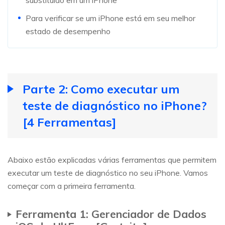
substituído em um iPhone
Para verificar se um iPhone está em seu melhor
estado de desempenho
Parte 2: Como executar um
teste de diagnóstico no iPhone?
[4 Ferramentas]
Abaixo estão explicadas várias ferramentas que permitem
executar um teste de diagnóstico no seu iPhone. Vamos
começar com a primeira ferramenta.
Ferramenta 1: Gerenciador de Dados