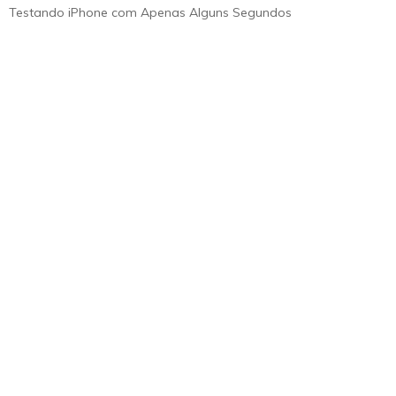
Testando iPhone com Apenas Alguns Segundos