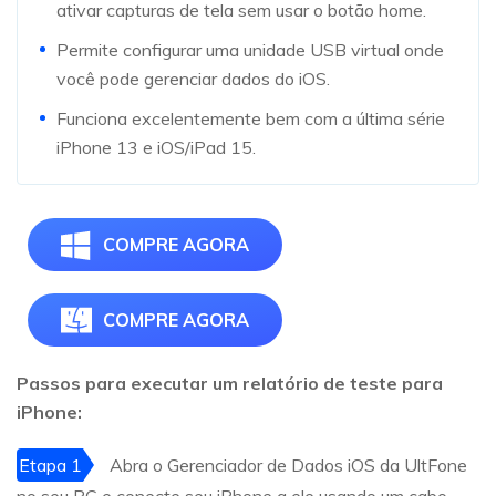
ativar capturas de tela sem usar o botão home.
Permite configurar uma unidade USB virtual onde
você pode gerenciar dados do iOS.
Funciona excelentemente bem com a última série
iPhone 13 e iOS/iPad 15.
COMPRE AGORA
COMPRE AGORA
Passos para executar um relatório de teste para
iPhone:
Etapa 1
Abra o Gerenciador de Dados iOS da UltFone