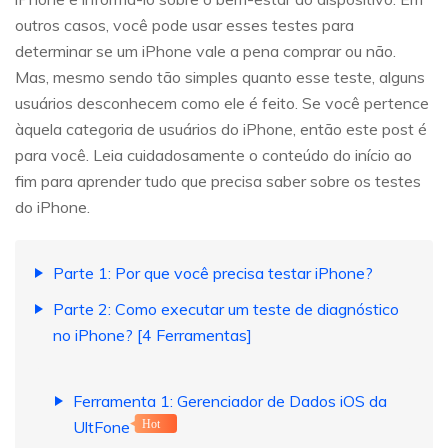
outros casos, você pode usar esses testes para
determinar se um iPhone vale a pena comprar ou não.
Mas, mesmo sendo tão simples quanto esse teste, alguns
usuários desconhecem como ele é feito. Se você pertence
àquela categoria de usuários do iPhone, então este post é
para você. Leia cuidadosamente o conteúdo do início ao
fim para aprender tudo que precisa saber sobre os testes
do iPhone.
Parte 1: Por que você precisa testar iPhone?
Parte 2: Como executar um teste de diagnóstico
no iPhone? [4 Ferramentas]
Ferramenta 1: Gerenciador de Dados iOS da
UltFone
Hot