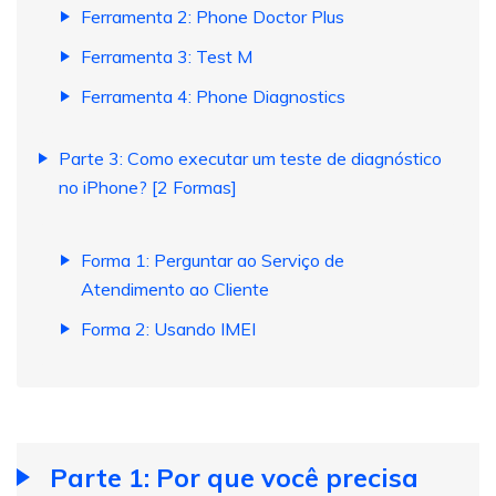
Ferramenta 2: Phone Doctor Plus
Ferramenta 3: Test M
Ferramenta 4: Phone Diagnostics
Parte 3: Como executar um teste de diagnóstico
no iPhone? [2 Formas]
Forma 1: Perguntar ao Serviço de
Atendimento ao Cliente
Forma 2: Usando IMEI
Parte 1: Por que você precisa