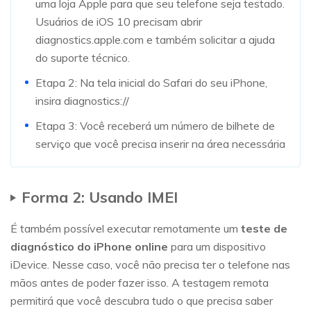
uma loja Apple para que seu telefone seja testado.
Usuários de iOS 10 precisam abrir
diagnostics.apple.com e também solicitar a ajuda
do suporte técnico.
Etapa 2: Na tela inicial do Safari do seu iPhone,
insira diagnostics://
Etapa 3: Você receberá um número de bilhete de
serviço que você precisa inserir na área necessária
Forma 2: Usando IMEI
É também possível executar remotamente um
teste de
diagnóstico do iPhone online
para um dispositivo
iDevice. Nesse caso, você não precisa ter o telefone nas
mãos antes de poder fazer isso. A testagem remota
permitirá que você descubra tudo o que precisa saber