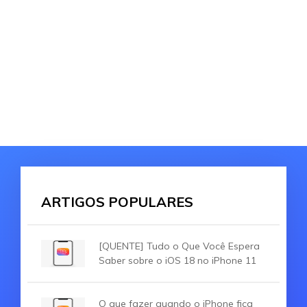
ARTIGOS POPULARES
[QUENTE] Tudo o Que Você Espera
Saber sobre o iOS 18 no iPhone 11
O que fazer quando o iPhone fica