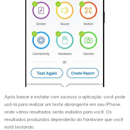
Após baixar e instalar com sucesso a aplicação, você pode
usá-la para realizar um teste abrangente em seu iPhone,
onde vários resultados serão exibidos para você. Os
resultados produzidos dependerão do hardware que você
está testando.