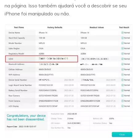
na página. Isso também ajudará você a descobrir se seu
iPhone foi manipulado ou não.