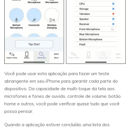
Você pode usar esta aplicação para fazer um teste
abrangente em seu iPhone para garantir cada parte do
dispositivo. Da capacidade de multi-toque da tela aos
microfones e fones de ouvido, controle de volume, botão
home e outros, você pode verificar quase tudo que você
possa pensar.
Quando a aplicação estiver concluída, uma lista dos