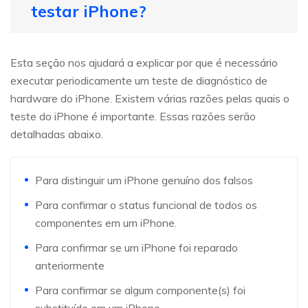
testar iPhone?
Esta seção nos ajudará a explicar por que é necessário
executar periodicamente um teste de diagnóstico de
hardware do iPhone. Existem várias razões pelas quais o
teste do iPhone é importante. Essas razões serão
detalhadas abaixo.
Para distinguir um iPhone genuíno dos falsos
Para confirmar o status funcional de todos os
componentes em um iPhone.
Para confirmar se um iPhone foi reparado
anteriormente
Para confirmar se algum componente(s) foi