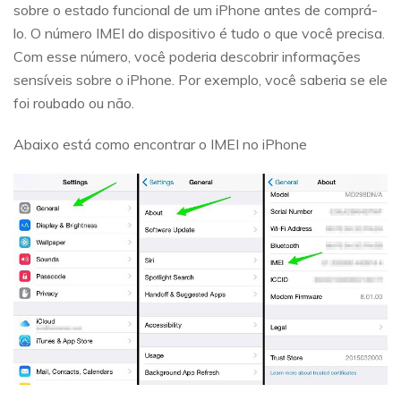
sobre o estado funcional de um iPhone antes de comprá-
lo. O número IMEI do dispositivo é tudo o que você precisa.
Com esse número, você poderia descobrir informações
sensíveis sobre o iPhone. Por exemplo, você saberia se ele
foi roubado ou não.
Abaixo está como encontrar o IMEI no iPhone