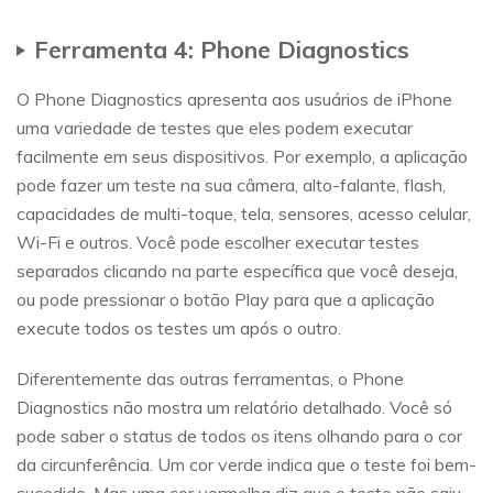
Ferramenta 4: Phone Diagnostics
O Phone Diagnostics apresenta aos usuários de iPhone
uma variedade de testes que eles podem executar
facilmente em seus dispositivos. Por exemplo, a aplicação
pode fazer um teste na sua câmera, alto-falante, flash,
capacidades de multi-toque, tela, sensores, acesso celular,
Wi-Fi e outros. Você pode escolher executar testes
separados clicando na parte específica que você deseja,
ou pode pressionar o botão Play para que a aplicação
execute todos os testes um após o outro.
Diferentemente das outras ferramentas, o Phone
Diagnostics não mostra um relatório detalhado. Você só
pode saber o status de todos os itens olhando para o cor
da circunferência. Um cor verde indica que o teste foi bem-