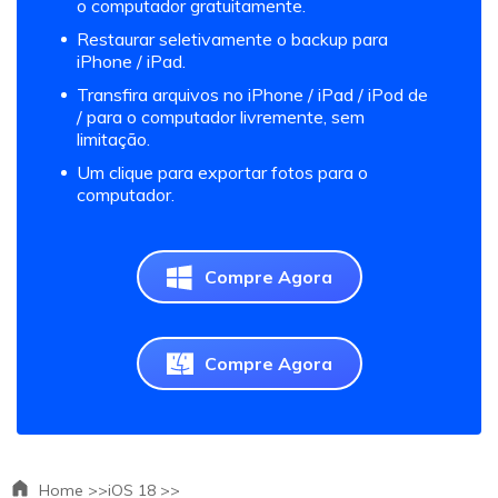
o computador gratuitamente.
Restaurar seletivamente o backup para
iPhone / iPad.
Transfira arquivos no iPhone / iPad / iPod de
/ para o computador livremente, sem
limitação.
Um clique para exportar fotos para o
computador.
Compre Agora
Compre Agora
Home >>
iOS 18 >>