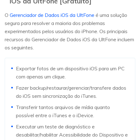
iOS da UltFone [Gratuito]
O
Gerenciador de Dados iOS da UltFone
é uma solução
segura para resolver a maioria dos problemas
experimentados pelos usuários do iPhone. Os principais
recursos do Gerenciador de Dados iOS da UltFone incluem
os seguintes.
Exportar fotos de um dispositivo iOS para um PC
com apenas um clique.
Fazer backup/restaurar/gerenciar/transfere dados
do iOS sem sincronização do iTunes.
Transferir tantos arquivos de mídia quanto
possível entre o iTunes e o iDevice.
Executar um teste de diagnóstico e
desabilitar/habilitar Acessibilidade do Dispositivo e