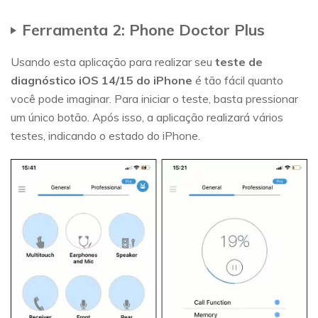
Ferramenta 2: Phone Doctor Plus
Usando esta aplicação para realizar seu
teste de
diagnóstico iOS 14/15 do iPhone
é tão fácil quanto
você pode imaginar. Para iniciar o teste, basta pressionar
um único botão. Após isso, a aplicação realizará vários
testes, indicando o estado do iPhone.