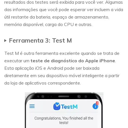
resultados dos testes será exibida para você ver. Algumas
das informações que você pode esperar ver incluem a vida
útil restante da bateria, espaço de armazenamento,
memória disponível, carga do CPU e outras.
Ferramenta 3: Test M
Test M é outra ferramenta excelente quando se trata de
executar um
teste de diagnóstico do Apple iPhone
.
Esta aplicação iOS e Android pode ser baixada
diretamente em seu dispositivo móvel inteligente a partir
da loja de aplicativos correspondente.