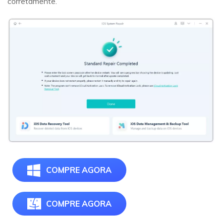
corretamente.
COMPRE AGORA
COMPRE AGORA