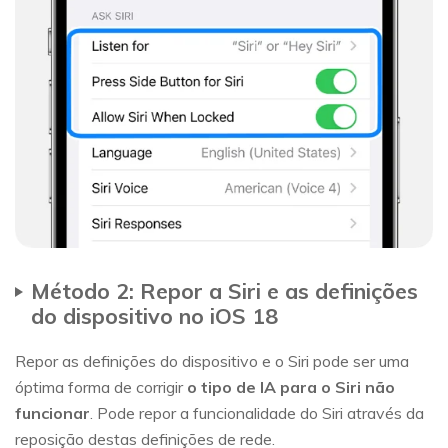
Método 2: Repor a Siri e as definições
do dispositivo no iOS 18
Repor as definições do dispositivo e o Siri pode ser uma
óptima forma de corrigir
o tipo de IA para o Siri não
funcionar
. Pode repor a funcionalidade do Siri através da
reposição destas definições de rede.