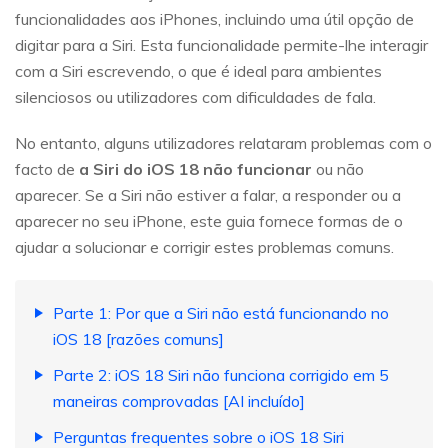
funcionalidades aos iPhones, incluindo uma útil opção de
digitar para a Siri. Esta funcionalidade permite-lhe interagir
com a Siri escrevendo, o que é ideal para ambientes
silenciosos ou utilizadores com dificuldades de fala.
No entanto, alguns utilizadores relataram problemas com o
facto de
a Siri do iOS 18 não funcionar
ou não
aparecer. Se a Siri não estiver a falar, a responder ou a
aparecer no seu iPhone, este guia fornece formas de o
ajudar a solucionar e corrigir estes problemas comuns.
Parte 1: Por que a Siri não está funcionando no
iOS 18 [razões comuns]
Parte 2: iOS 18 Siri não funciona corrigido em 5
maneiras comprovadas [AI incluído]
Perguntas frequentes sobre o iOS 18 Siri