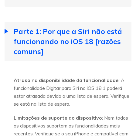
Parte 1: Por que a Siri não está
funcionando no iOS 18 [razões
comuns]
Atraso na disponibilidade da funcionalidade
: A
funcionalidade Digitar para Siri no iOS 18.1 poderá
estar atrasada devido a uma lista de espera. Verifique
se está na lista de espera.
Limitações de suporte do dispositivo
: Nem todos
os dispositivos suportam as funcionalidades mais
recentes. Verifique se o seu iPhone é compatível com