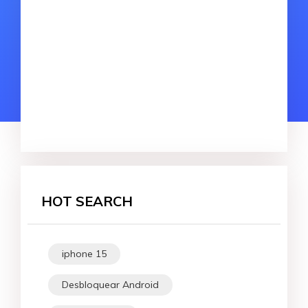
HOT SEARCH
iphone 15
Desbloquear Android