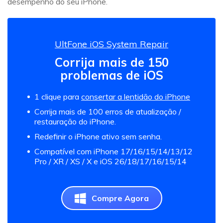
desempenho do seu iPhone.
UltFone iOS System Repair
Corrija mais de 150
problemas de iOS
1 clique para
consertar a lentidão do iPhone
Corrija mais de 100 erros de atualização /
restauração do iPhone.
Redefinir o iPhone ativo sem senha.
Compatível com iPhone 17/16/15/14/13/12
Pro / XR / XS / X e iOS 26/18/17/16/15/14
Compre Agora