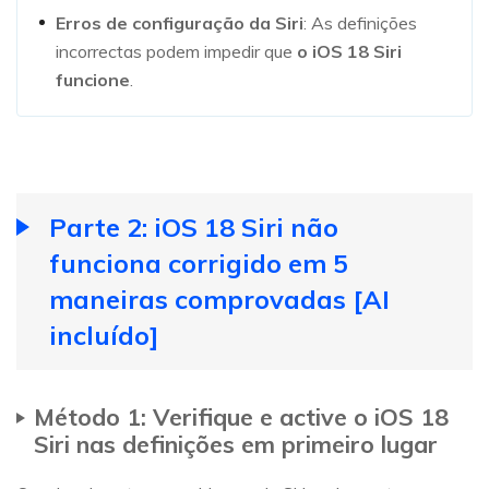
Erros de configuração da Siri
: As definições
incorrectas podem impedir que
o iOS 18 Siri
funcione
.
Parte 2: iOS 18 Siri não
funciona corrigido em 5
maneiras comprovadas [AI
incluído]
Método 1: Verifique e active o iOS 18
Siri nas definições em primeiro lugar