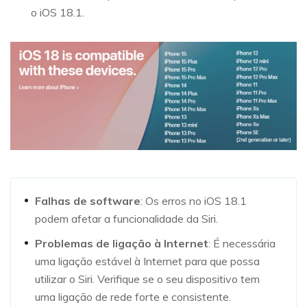
o iOS 18.1.
Falhas de software
: Os erros no iOS 18.1
podem afetar a funcionalidade da Siri.
Problemas de ligação à Internet
: É necessária
uma ligação estável à Internet para que possa
utilizar o Siri. Verifique se o seu dispositivo tem
uma ligação de rede forte e consistente.