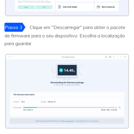
Passo 3
Clique em "Descarregar" para obter o pacote
de firmware para o seu dispositivo. Escolha a localização
para guardar.