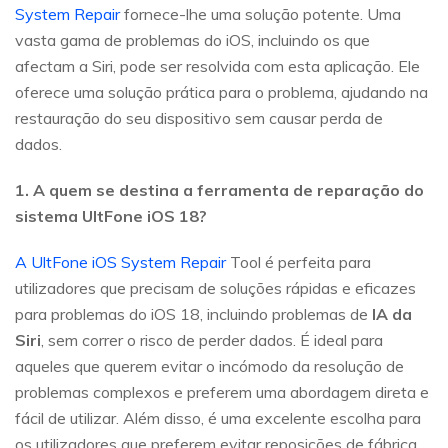
System Repair
fornece-lhe uma solução potente. Uma
vasta gama de problemas do iOS, incluindo os que
afectam a Siri, pode ser resolvida com esta aplicação. Ele
oferece uma solução prática para o problema, ajudando na
restauração do seu dispositivo sem causar perda de
dados.
1. A quem se destina a ferramenta de reparação do
sistema UltFone iOS 18?
A UltFone iOS System Repair
Tool é perfeita para
utilizadores que precisam de soluções rápidas e eficazes
para problemas do iOS 18, incluindo problemas de
IA da
Siri
, sem correr o risco de perder dados. É ideal para
aqueles que querem evitar o incómodo da resolução de
problemas complexos e preferem uma abordagem direta e
fácil de utilizar. Além disso, é uma excelente escolha para
os utilizadores que preferem evitar reposições de fábrica