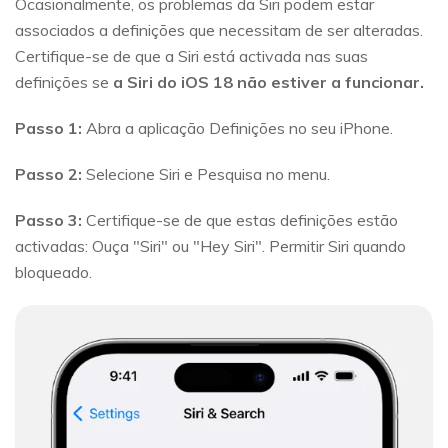
Ocasionalmente, os problemas da Siri podem estar
associados a definições que necessitam de ser alteradas.
Certifique-se de que a Siri está activada nas suas
definições se
a Siri do iOS 18 não estiver a funcionar.
Passo 1:
Abra a aplicação Definições no seu iPhone.
Passo 2:
Selecione Siri e Pesquisa no menu.
Passo 3:
Certifique-se de que estas definições estão
activadas: Ouça "Siri" ou "Hey Siri". Permitir Siri quando
bloqueado.