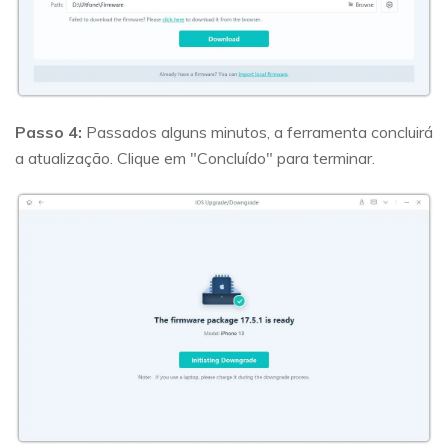
Passo 4:
Passados alguns minutos, a ferramenta concluirá
a atualização. Clique em "Concluído" para terminar.