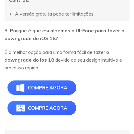
Contras:
A versão gratuita pode ter limitações.
5. Porque é que escolhemos o UltFone para fazer o
downgrade do iOS 18?
É a melhor opção para uma forma fácil de fazer
o
downgrade do ios 18
devido ao seu design intuitivo e
processo rápido.
COMPRE AGORA
COMPRE AGORA