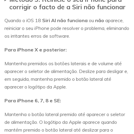
corrigir o facto de a Siri não funcionar
Quando o iOS 18
Siri AI não funciona
ou
não
aparece,
reiniciar o seu iPhone pode resolver o problema, eliminando
os irritantes erros de software.
Para iPhone X e posterior:
Mantenha premidos os botões laterais e de volume até
aparecer o seletor de alimentação. Deslize para desligar e,
em seguida, mantenha premido o botão lateral até
aparecer o logótipo da Apple.
Para iPhone 6, 7, 8 e SE:
Mantenha o botão lateral premido até aparecer o seletor
de alimentação. O logótipo da Apple aparece quando
mantém premido o botão lateral até deslizar para o