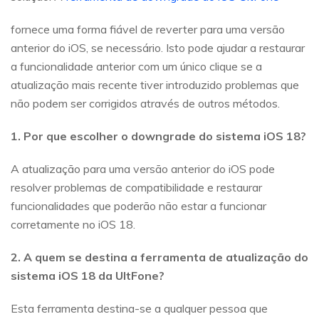
fornece uma forma fiável de reverter para uma versão
anterior do iOS, se necessário. Isto pode ajudar a restaurar
a funcionalidade anterior com um único clique se a
atualização mais recente tiver introduzido problemas que
não podem ser corrigidos através de outros métodos.
1. Por que escolher o downgrade do sistema iOS 18?
A atualização para uma versão anterior do iOS pode
resolver problemas de compatibilidade e restaurar
funcionalidades que poderão não estar a funcionar
corretamente no iOS 18.
2. A quem se destina a ferramenta de atualização do
sistema iOS 18 da UltFone?
Esta ferramenta destina-se a qualquer pessoa que