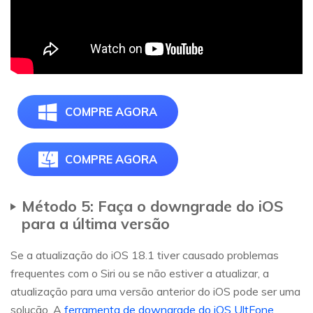
COMPRE AGORA
COMPRE AGORA
Método 5: Faça o downgrade do iOS
para a última versão
Se a atualização do iOS 18.1 tiver causado problemas
frequentes com o Siri ou se não estiver a atualizar, a
atualização para uma versão anterior do iOS pode ser uma
solução. A
ferramenta de downgrade do iOS UltFone