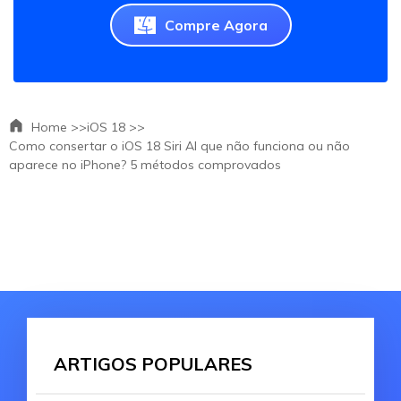
Compre Agora
Home >>
iOS 18 >>
Como consertar o iOS 18 Siri AI que não funciona ou não
aparece no iPhone? 5 métodos comprovados
ARTIGOS POPULARES