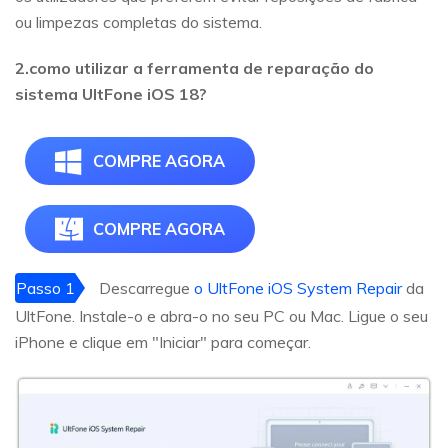
ou limpezas completas do sistema.
2.como utilizar a ferramenta de reparação do
sistema UltFone iOS 18?
COMPRE AGORA
COMPRE AGORA
Passo 1
Descarregue
o UltFone iOS System Repair
da
UltFone. Instale-o e abra-o no seu PC ou Mac. Ligue o seu
iPhone e clique em "Iniciar" para começar.