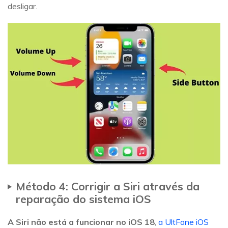
desligar.
Método 4: Corrigir a Siri através da
reparação do sistema iOS
A Siri não está a funcionar no iOS 18
,
a UltFone iOS