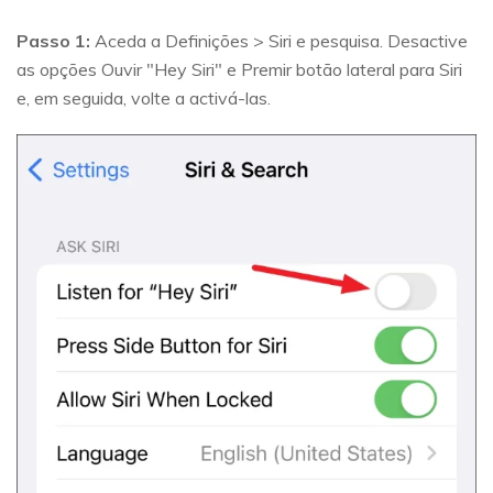
Passo 1:
Aceda a Definições > Siri e pesquisa. Desactive
as opções Ouvir "Hey Siri" e Premir botão lateral para Siri
e, em seguida, volte a activá-las.