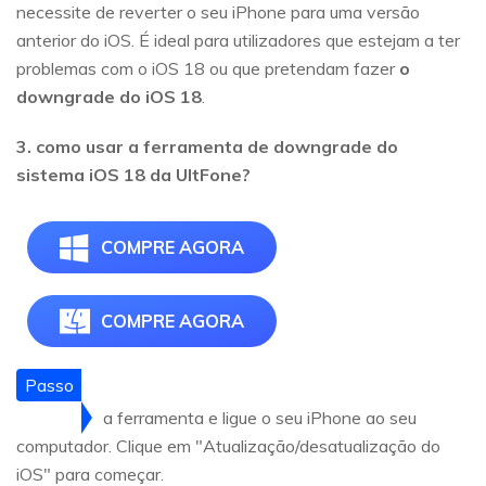
necessite de reverter o seu iPhone para uma versão
anterior do iOS. É ideal para utilizadores que estejam a ter
problemas com o iOS 18 ou que pretendam fazer
o
downgrade do iOS 18
.
3. como usar a ferramenta de downgrade do
sistema iOS 18 da UltFone?
COMPRE AGORA
COMPRE AGORA
Passo
1Inicie
a ferramenta e ligue o seu iPhone ao seu
computador. Clique em "Atualização/desatualização do
iOS" para começar.