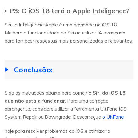
P3: O iOS 18 terá o Apple Inteligence?
Sim, a Inteligência Apple é uma novidade no iOS 18.
Melhora a funcionalidade da Siri ao utilizar IA avançada
para fornecer respostas mais personalizadas e relevantes.
Conclusão:
Siga as instruções abaixo para corrigir
o Siri do iOS 18
que não está a funcionar
. Para uma correção
abrangente, considere utilizar a ferramenta UltFone iOS
System Repair ou Downgrade. Descarregue
o UltFone
hoje para resolver problemas do iOS e otimizar o