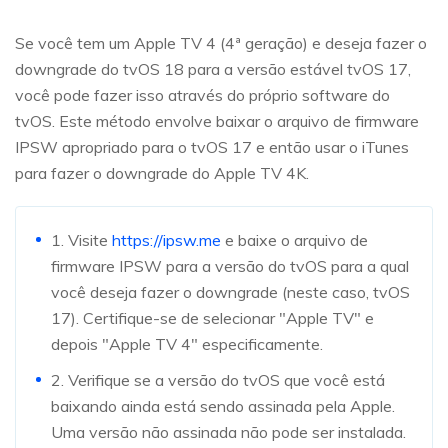
Se você tem um Apple TV 4 (4ª geração) e deseja fazer o
downgrade do tvOS 18 para a versão estável tvOS 17,
você pode fazer isso através do próprio software do
tvOS. Este método envolve baixar o arquivo de firmware
IPSW apropriado para o tvOS 17 e então usar o iTunes
para fazer o downgrade do Apple TV 4K.
1. Visite
https://ipsw.me
e baixe o arquivo de
firmware IPSW para a versão do tvOS para a qual
você deseja fazer o downgrade (neste caso, tvOS
17). Certifique-se de selecionar "Apple TV" e
depois "Apple TV 4" especificamente.
2. Verifique se a versão do tvOS que você está
baixando ainda está sendo assinada pela Apple.
Uma versão não assinada não pode ser instalada.