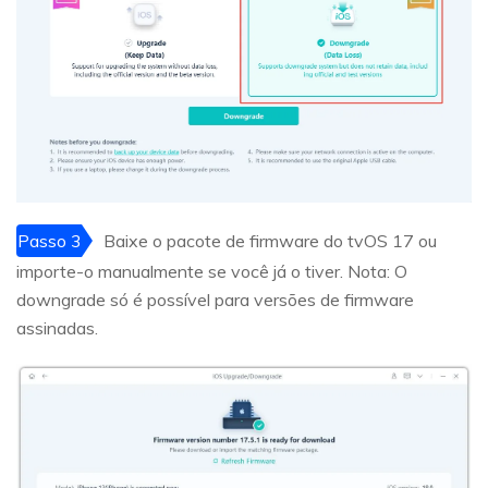
Passo 3
Baixe o pacote de firmware do tvOS 17 ou
importe-o manualmente se você já o tiver. Nota: O
downgrade só é possível para versões de firmware
assinadas.