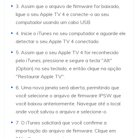
3. Assim que o arquivo de firmware for baixado,
ligue o seu Apple TV 4 e conecte-o ao seu
computador usando um cabo USB.
4. Inicie o iTunes no seu computador e aguarde ele
detectar o seu Apple TV 4 conectado.
5. Assim que o seu Apple TV 4 for reconhecido
pelo iTunes, pressione e segure a tecla "Alt"
(Option) no seu teclado, e então clique na opção
"Restaurar Apple TV".
6. Uma nova janela será aberta, permitindo que
você selecione o arquivo de firmware IPSW que
você baixou anteriormente. Navegue até o local
onde você salvou o arquivo e selecione-o.
7. O iTunes solicitará que você confirme a
importação do arquivo de firmware. Clique em