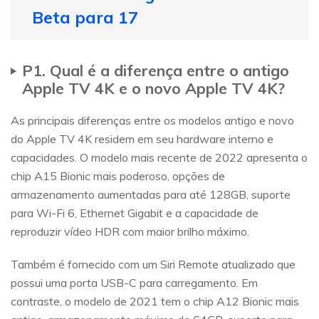
Beta para 17
P1. Qual é a diferença entre o antigo
Apple TV 4K e o novo Apple TV 4K?
As principais diferenças entre os modelos antigo e novo
do Apple TV 4K residem em seu hardware interno e
capacidades. O modelo mais recente de 2022 apresenta o
chip A15 Bionic mais poderoso, opções de
armazenamento aumentadas para até 128GB, suporte
para Wi-Fi 6, Ethernet Gigabit e a capacidade de
reproduzir vídeo HDR com maior brilho máximo.
Também é fornecido com um Siri Remote atualizado que
possui uma porta USB-C para carregamento. Em
contraste, o modelo de 2021 tem o chip A12 Bionic mais