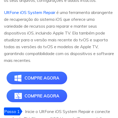
os seus arquivos, configurações e dados intactos.
UltFone iOS System Repair
é uma ferramenta abrangente
de recuperação do sistema iOS que oferece uma
variedade de recursos para reparar e manter seus
dispositivos iOS, incluindo Apple TV. Ela também pode
atualizar para a versão mais recente do tvOS e suporta
todas as versões do tvOS e modelos de Apple TV,
garantindo compatibilidade com os dispositivos e software
mais recentes.
COMPRE AGORA
COMPRE AGORA
Passo 1
Inicie o UltFone iOS System Repair e conecte