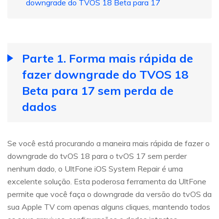
downgrade do TVOS 18 Beta para 17
Parte 1. Forma mais rápida de
fazer downgrade do TVOS 18
Beta para 17 sem perda de
dados
Se você está procurando a maneira mais rápida de fazer o
downgrade do tvOS 18 para o tvOS 17 sem perder
nenhum dado, o UltFone iOS System Repair é uma
excelente solução. Esta poderosa ferramenta da UltFone
permite que você faça o downgrade da versão do tvOS da
sua Apple TV com apenas alguns cliques, mantendo todos