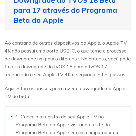
Downgrade do TVOS 18 Beta
para 17 através do Programa
Beta da Apple
Ao contrário de outros dispositivos da Apple, o Apple TV
4K não possui uma porta USB-C, o que torna o processo
de downgrade um pouco diferente. No entanto, você pode
fazer o downgrade do tvOS 18 para o tvOS 17
redefinindo o seu Apple TV 4K e seguindo estes passos:
Aqui estão os passos para fazer o downgrade do Apple
TV do beta:
1. Cancela o registro do seu Apple TV no
Programa Beta da Apple visitando o site do
Programa Beta da Apple em um computador ou