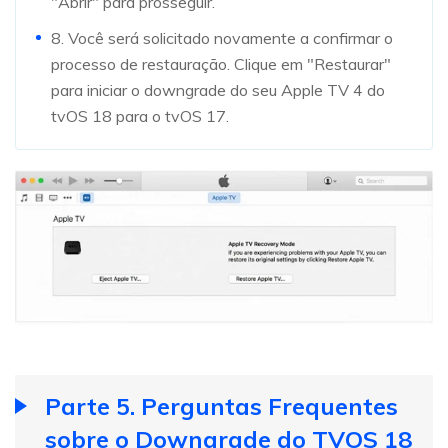
"Abrir" para prosseguir.
8. Você será solicitado novamente a confirmar o
processo de restauração. Clique em "Restaurar"
para iniciar o downgrade do seu Apple TV 4 do
tvOS 18 para o tvOS 17.
Parte 5. Perguntas Frequentes
sobre o Downgrade do TVOS 18