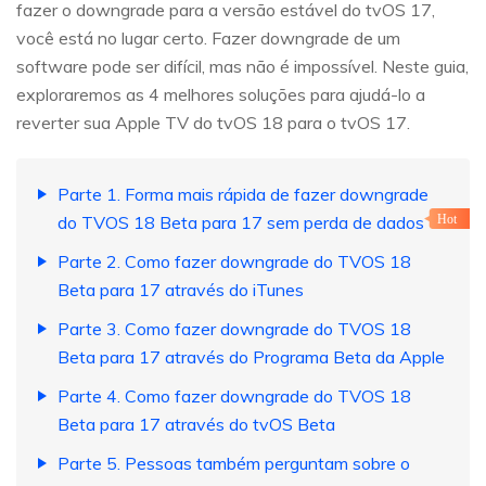
fazer o downgrade para a versão estável do tvOS 17,
você está no lugar certo. Fazer downgrade de um
software pode ser difícil, mas não é impossível. Neste guia,
exploraremos as 4 melhores soluções para ajudá-lo a
reverter sua Apple TV do tvOS 18 para o tvOS 17.
Parte 1. Forma mais rápida de fazer downgrade
do TVOS 18 Beta para 17 sem perda de dados
Hot
Parte 2. Como fazer downgrade do TVOS 18
Beta para 17 através do iTunes
Parte 3. Como fazer downgrade do TVOS 18
Beta para 17 através do Programa Beta da Apple
Parte 4. Como fazer downgrade do TVOS 18
Beta para 17 através do tvOS Beta
Parte 5. Pessoas também perguntam sobre o