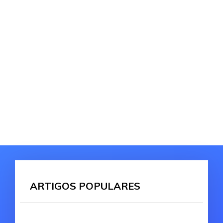
ARTIGOS POPULARES