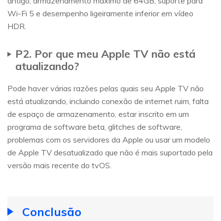
antigo, armazenamento máximo de 64GB, suporte para
Wi-Fi 5 e desempenho ligeiramente inferior em vídeo
HDR.
P2. Por que meu Apple TV não está
atualizando?
Pode haver várias razões pelas quais seu Apple TV não
está atualizando, incluindo conexão de internet ruim, falta
de espaço de armazenamento, estar inscrito em um
programa de software beta, glitches de software,
problemas com os servidores da Apple ou usar um modelo
de Apple TV desatualizado que não é mais suportado pela
versão mais recente do tvOS.
Conclusão