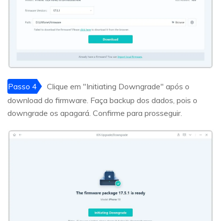
Passo 4
Clique em "Initiating Downgrade" após o
download do firmware. Faça backup dos dados, pois o
downgrade os apagará. Confirme para prosseguir.