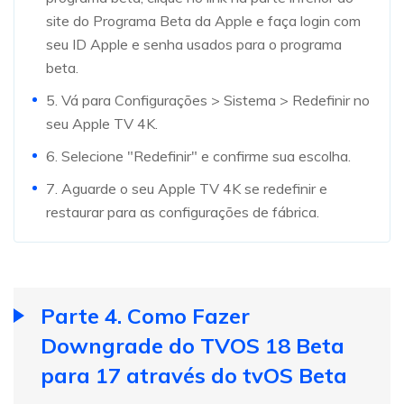
site do Programa Beta da Apple e faça login com
seu ID Apple e senha usados para o programa
beta.
5. Vá para Configurações > Sistema > Redefinir no
seu Apple TV 4K.
6. Selecione "Redefinir" e confirme sua escolha.
7. Aguarde o seu Apple TV 4K se redefinir e
restaurar para as configurações de fábrica.
Parte 4. Como Fazer
Downgrade do TVOS 18 Beta
para 17 através do tvOS Beta