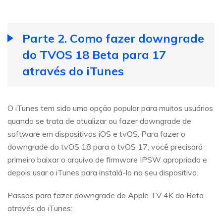
Parte 2. Como fazer downgrade
do TVOS 18 Beta para 17
através do iTunes
O iTunes tem sido uma opção popular para muitos usuários
quando se trata de atualizar ou fazer downgrade de
software em dispositivos iOS e tvOS. Para fazer o
downgrade do tvOS 18 para o tvOS 17, você precisará
primeiro baixar o arquivo de firmware IPSW apropriado e
depois usar o iTunes para instalá-lo no seu dispositivo.
Passos para fazer downgrade do Apple TV 4K do Beta
através do iTunes: