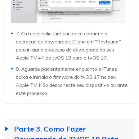
7. O iTunes solicitará que você confirme a
operação de downgrade. Clique em "Restaurar"
para iniciar o processo de downgrade do seu
Apple TV 4K do tvOS 18 para o tvOS 17.
8. Aguarde pacientemente enquanto o iTunes
baixa e instala o firmware do tvOS 17 no seu
Apple TV. Não desconecte seu dispositivo durante
este processo.
Parte 3. Como Fazer