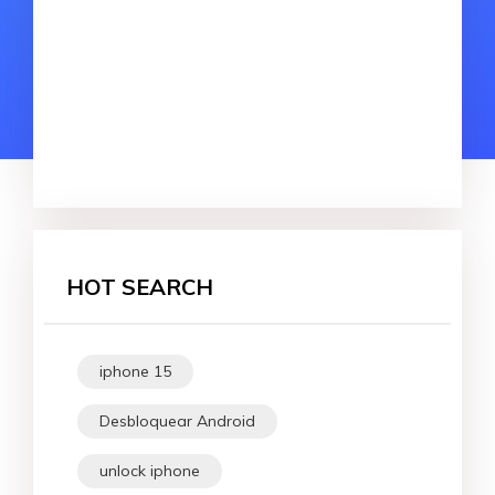
HOT SEARCH
iphone 15
Desbloquear Android
unlock iphone