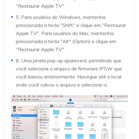
"Restaurar Apple TV".
5. Para usuários do Windows, mantenha
pressionada a tecla "Shift" e clique em "Restaurar
Apple TV". Para usuários do Mac, mantenha
pressionada a tecla "Alt" (Option) e clique em
"Restaurar Apple TV".
6. Uma janela pop-up aparecerá, permitindo que
você selecione o arquivo de firmware IPSW que
você baixou anteriormente. Navegue até o local
onde você salvou o arquivo e selecione-o.