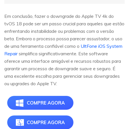
Em conclusão, fazer o downgrade do Apple TV 4k do
tvOS 18 pode ser um passo crucial para aqueles que estão
enfrentando instabilidade ou problemas com a versão
beta. Embora o processo possa parecer assustador, o uso
de uma ferramenta confiável como o
UltFone iOS System
Repair
simplifica significativamente. Este software
oferece uma interface amigável e recursos robustos para
garantir um processo de downgrade suave e seguro. É
uma excelente escolha para gerenciar seus downgrades
ou upgrades do Apple TV.
COMPRE AGORA
COMPRE AGORA