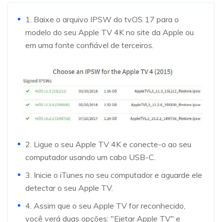
1. Baixe o arquivo IPSW do tvOS 17 para o
modelo do seu Apple TV 4K no site da Apple ou
em uma fonte confiável de terceiros.
2. Ligue o seu Apple TV 4K e conecte-o ao seu
computador usando um cabo USB-C.
3. Inicie o iTunes no seu computador e aguarde ele
detectar o seu Apple TV.
4. Assim que o seu Apple TV for reconhecido,
você verá duas opções: "Ejetar Apple TV" e