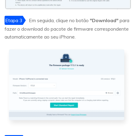
Etapa 3
Em seguida, clique no botão
"Download"
para
fazer o download do pacote de firmware correspondente
automaticamente ao seu iPhone.