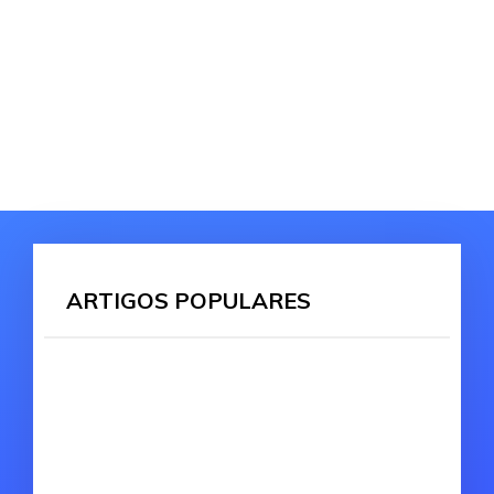
ARTIGOS POPULARES