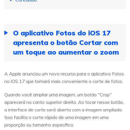
O aplicativo Fotos do iOS 17
apresenta o botão Cortar com
um toque ao aumentar o zoom
A Apple anunciou um novo recurso para o aplicativo Fotos
no iOS 17 que tornará mais conveniente o corte de fotos.
Quando você ampliar uma imagem, um botão "Crop"
aparecerá no canto superior direito. Ao tocar nesse botão,
a interface de corte será aberta com a imagem ampliada.
Isso facilita o corte rápido de uma imagem em uma
proporção ou tamanho específico.