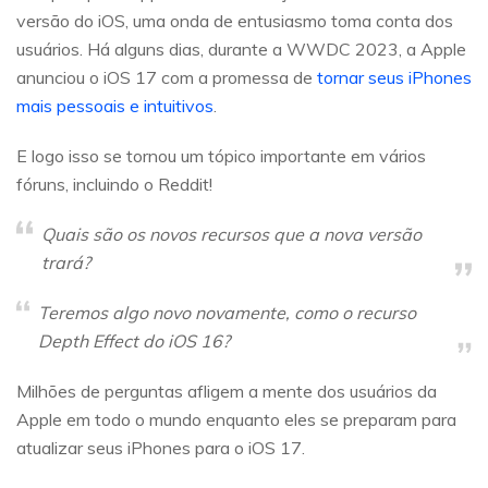
versão do iOS, uma onda de entusiasmo toma conta dos
usuários. Há alguns dias, durante a WWDC 2023, a Apple
anunciou o iOS 17 com a promessa de
tornar seus iPhones
mais pessoais e intuitivos
.
E logo isso se tornou um tópico importante em vários
fóruns, incluindo o Reddit!
Quais são os novos recursos que a nova versão
trará?
Teremos algo novo novamente, como o recurso
Depth Effect do iOS 16?
Milhões de perguntas afligem a mente dos usuários da
Apple em todo o mundo enquanto eles se preparam para
atualizar seus iPhones para o iOS 17.