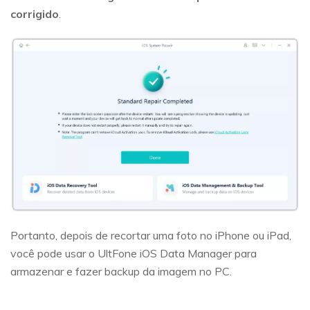
corrigido
.
Portanto, depois de recortar uma foto no iPhone ou iPad,
você pode usar o UltFone iOS Data Manager para
armazenar e fazer backup da imagem no PC.