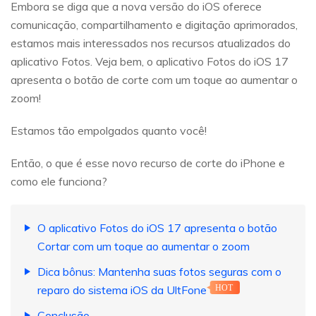
Embora se diga que a nova versão do iOS oferece
comunicação, compartilhamento e digitação aprimorados,
estamos mais interessados nos recursos atualizados do
aplicativo Fotos. Veja bem, o aplicativo Fotos do iOS 17
apresenta o botão de corte com um toque ao aumentar o
zoom!
Estamos tão empolgados quanto você!
Então, o que é esse novo recurso de corte do iPhone e
como ele funciona?
O aplicativo Fotos do iOS 17 apresenta o botão
Cortar com um toque ao aumentar o zoom
Dica bônus: Mantenha suas fotos seguras com o
reparo do sistema iOS da UltFone
HOT
Conclusão