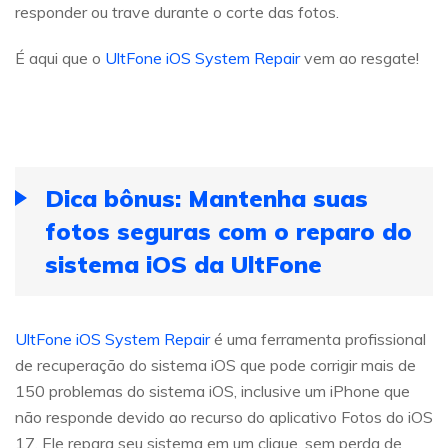
responder ou trave durante o corte das fotos.
É aqui que o
UltFone iOS System Repair
vem ao resgate!
Dica bônus: Mantenha suas
fotos seguras com o reparo do
sistema iOS da UltFone
UltFone iOS System Repair
é uma ferramenta profissional
de recuperação do sistema iOS que pode corrigir mais de
150 problemas do sistema iOS, inclusive um iPhone que
não responde devido ao recurso do aplicativo Fotos do iOS
17. Ele repara seu sistema em um clique, sem perda de