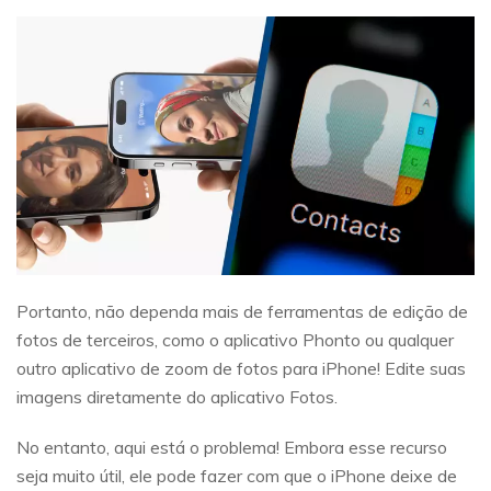
Portanto, não dependa mais de ferramentas de edição de
fotos de terceiros, como o aplicativo Phonto ou qualquer
outro aplicativo de zoom de fotos para iPhone! Edite suas
imagens diretamente do aplicativo Fotos.
No entanto, aqui está o problema! Embora esse recurso
seja muito útil, ele pode fazer com que o iPhone deixe de