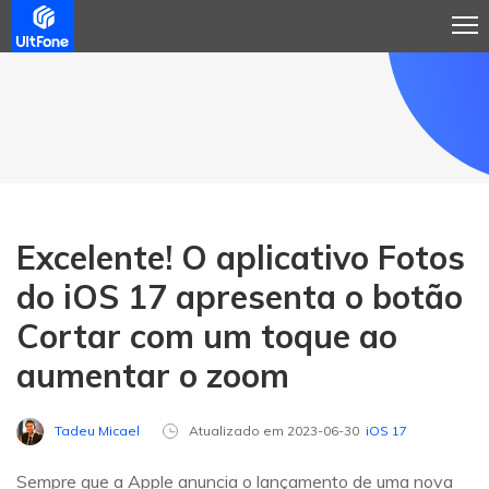
Excelente! O aplicativo Fotos
do iOS 17 apresenta o botão
Cortar com um toque ao
aumentar o zoom
Tadeu Micael
Atualizado em 2023-06-30
iOS 17
Sempre que a Apple anuncia o lançamento de uma nova