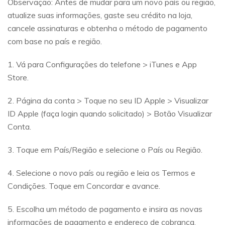
Observação: Antes de mudar para um novo país ou região,
atualize suas informações, gaste seu crédito na loja,
cancele assinaturas e obtenha o método de pagamento
com base no país e região.
1. Vá para Configurações do telefone > iTunes e App
Store.
2. Página da conta > Toque no seu ID Apple > Visualizar
ID Apple (faça login quando solicitado) > Botão Visualizar
Conta.
3. Toque em País/Região e selecione o País ou Região.
4. Selecione o novo país ou região e leia os Termos e
Condições. Toque em Concordar e avance.
5. Escolha um método de pagamento e insira as novas
informações de pagamento e endereço de cobrança.