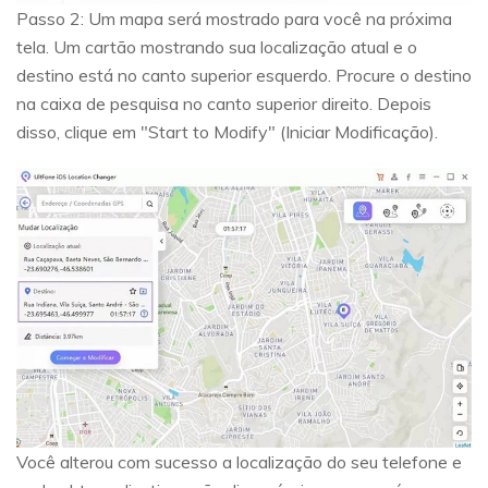
Passo 2:
Um mapa será mostrado para você na próxima
tela. Um cartão mostrando sua localização atual e o
destino está no canto superior esquerdo. Procure o destino
na caixa de pesquisa no canto superior direito. Depois
disso, clique em "Start to Modify" (Iniciar Modificação).
Você alterou com sucesso a localização do seu telefone e