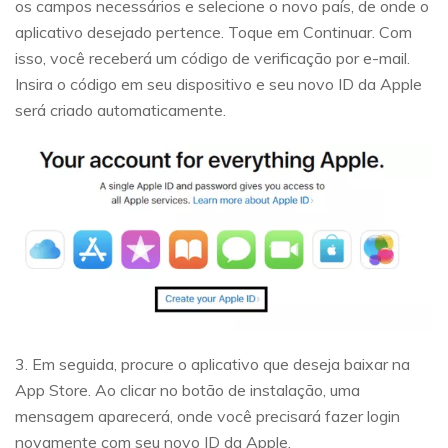
os campos necessários e selecione o novo país, de onde o
aplicativo desejado pertence. Toque em Continuar. Com
isso, você receberá um código de verificação por e-mail.
Insira o código em seu dispositivo e seu novo ID da Apple
será criado automaticamente.
3. Em seguida, procure o aplicativo que deseja baixar na
App Store. Ao clicar no botão de instalação, uma
mensagem aparecerá, onde você precisará fazer login
novamente com seu novo ID da Apple.