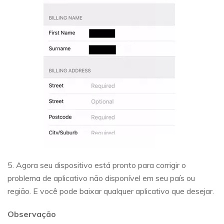
5. Agora seu dispositivo está pronto para corrigir o
problema de aplicativo não disponível em seu país ou
região. E você pode baixar qualquer aplicativo que desejar.
Observação