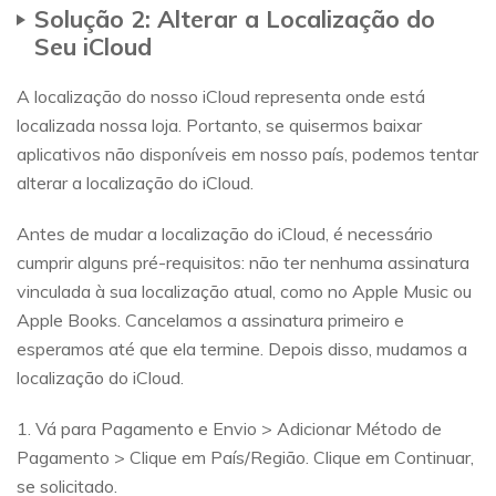
Solução 2: Alterar a Localização do
Seu iCloud
A localização do nosso iCloud representa onde está
localizada nossa loja. Portanto, se quisermos baixar
aplicativos não disponíveis em nosso país, podemos tentar
alterar a localização do iCloud.
Antes de mudar a localização do iCloud, é necessário
cumprir alguns pré-requisitos: não ter nenhuma assinatura
vinculada à sua localização atual, como no Apple Music ou
Apple Books. Cancelamos a assinatura primeiro e
esperamos até que ela termine. Depois disso, mudamos a
localização do iCloud.
1. Vá para Pagamento e Envio > Adicionar Método de
Pagamento > Clique em País/Região. Clique em Continuar,
se solicitado.