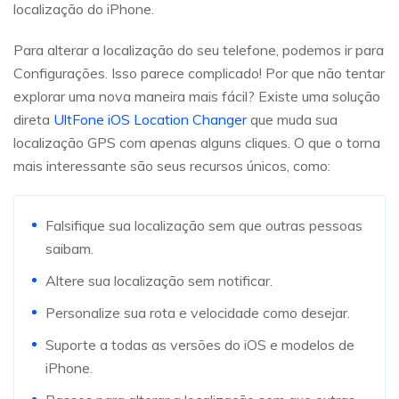
localização do iPhone.
Para alterar a localização do seu telefone, podemos ir para
Configurações. Isso parece complicado! Por que não tentar
explorar uma nova maneira mais fácil? Existe uma solução
direta
UltFone iOS Location Changer
que muda sua
localização GPS com apenas alguns cliques. O que o torna
mais interessante são seus recursos únicos, como:
Falsifique sua localização sem que outras pessoas
saibam.
Altere sua localização sem notificar.
Personalize sua rota e velocidade como desejar.
Suporte a todas as versões do iOS e modelos de
iPhone.