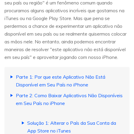
seu país ou região" é um fenômeno comum quando
procuramos alguns aplicativos incríveis que gostamos na
iTunes ou na Google Play Store. Mas que pena se
perdermos a chance de experimentar um aplicativo não
disponível em seu país ou se realmente quisermos colocar
as mãos nele. No entanto, ainda podemos encontrar
maneiras de resolver "este aplicativo não está disponível
em seu país" e aproveitar jogando com nosso iPhone.
Parte 1: Por que este Aplicativo Não Está
Disponível em Seu País no iPhone
Parte 2: Como Baixar Aplicativos Não Disponíveis
em Seu País no iPhone
Solução 1: Alterar o País da Sua Conta da
App Store no iTunes