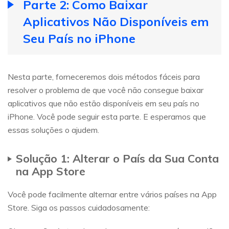
Parte 2: Como Baixar
Aplicativos Não Disponíveis em
Seu País no iPhone
Nesta parte, forneceremos dois métodos fáceis para
resolver o problema de que você não consegue baixar
aplicativos que não estão disponíveis em seu país no
iPhone. Você pode seguir esta parte. E esperamos que
essas soluções o ajudem.
Solução 1: Alterar o País da Sua Conta
na App Store
Você pode facilmente alternar entre vários países na App
Store. Siga os passos cuidadosamente: