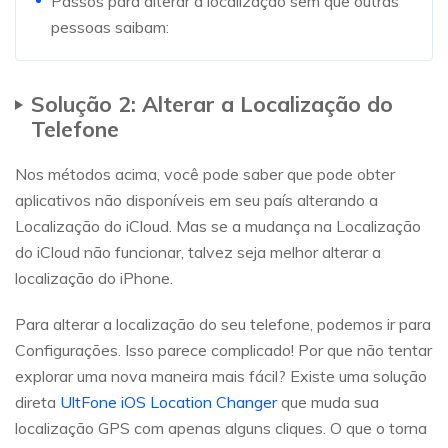
Passos para alterar a localização sem que outras
pessoas saibam:
Solução 2: Alterar a Localização do
Telefone
Nos métodos acima, você pode saber que pode obter
aplicativos não disponíveis em seu país alterando a
Localização do iCloud. Mas se a mudança na Localização
do iCloud não funcionar, talvez seja melhor alterar a
localização do iPhone.
Para alterar a localização do seu telefone, podemos ir para
Configurações. Isso parece complicado! Por que não tentar
explorar uma nova maneira mais fácil? Existe uma solução
direta
UltFone iOS Location Changer
que muda sua
localização GPS com apenas alguns cliques. O que o torna