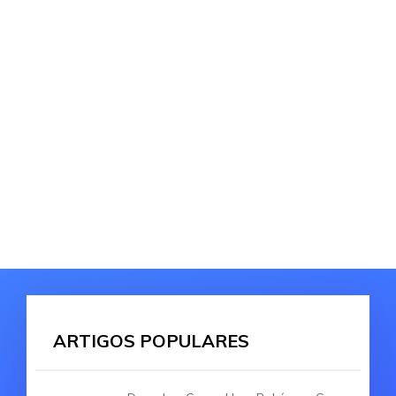
ARTIGOS POPULARES