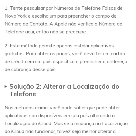
1. Tente pesquisar por Números de Telefone Falsos de
Nova York e escolha um para preencher o campo de
Número de Contato. A Apple não verifica o Número de
Telefone aqui, então não se preocupe.
2. Este método permite apenas instalar aplicativos
gratuitos. Para obter os pagos, você deve ter um cartão
de crédito em um país específico e preencher o endereço
de cobrança desse país.
Solução 2: Alterar a Localização do
Telefone
Nos métodos acima, você pode saber que pode obter
aplicativos não disponíveis em seu país alterando a
Localização do iCloud. Mas se a mudança na Localização
do iCloud não funcionar, talvez seja melhor alterar a