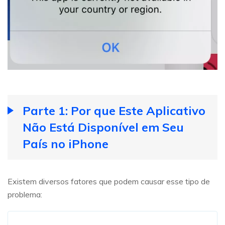
Parte 1: Por que Este Aplicativo
Não Está Disponível em Seu
País no iPhone
Existem diversos fatores que podem causar esse tipo de
problema: