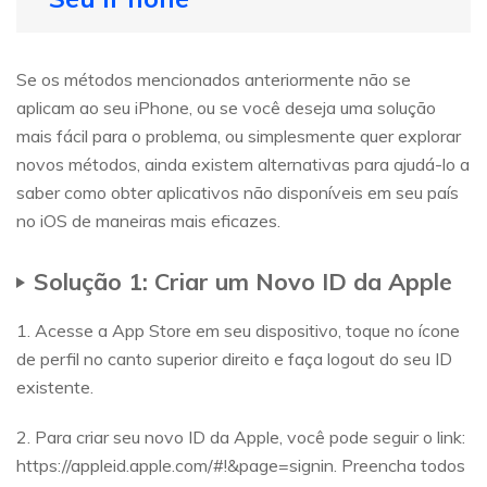
Se os métodos mencionados anteriormente não se
aplicam ao seu iPhone, ou se você deseja uma solução
mais fácil para o problema, ou simplesmente quer explorar
novos métodos, ainda existem alternativas para ajudá-lo a
saber como obter aplicativos não disponíveis em seu país
no iOS de maneiras mais eficazes.
Solução 1: Criar um Novo ID da Apple
1. Acesse a App Store em seu dispositivo, toque no ícone
de perfil no canto superior direito e faça logout do seu ID
existente.
2. Para criar seu novo ID da Apple, você pode seguir o link:
https://appleid.apple.com/#!&page=signin. Preencha todos