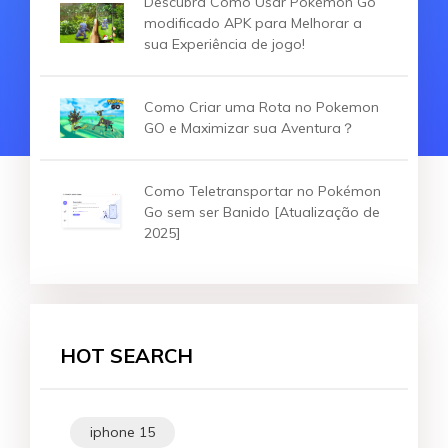
Descubra Como Usar Pokémon Go
modificado APK para Melhorar a
sua Experiência de jogo!
Como Criar uma Rota no Pokemon
GO e Maximizar sua Aventura？
Como Teletransportar no Pokémon
Go sem ser Banido [Atualização de
2025]
HOT SEARCH
iphone 15