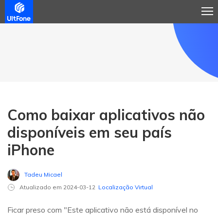
Como baixar aplicativos não
disponíveis em seu país
iPhone
Tadeu Micael
Atualizado em 2024-03-12
Localização Virtual
Ficar preso com "Este aplicativo não está disponível no