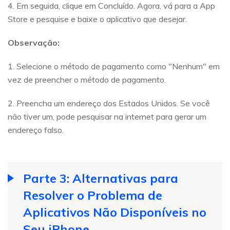
4. Em seguida, clique em Concluído. Agora, vá para a App
Store e pesquise e baixe o aplicativo que desejar.
Observação:
1. Selecione o método de pagamento como "Nenhum" em
vez de preencher o método de pagamento.
2. Preencha um endereço dos Estados Unidos. Se você
não tiver um, pode pesquisar na internet para gerar um
endereço falso.
Parte 3: Alternativas para
Resolver o Problema de
Aplicativos Não Disponíveis no
Seu iPhone