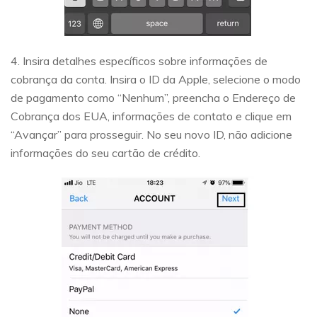
4. Insira detalhes específicos sobre informações de
cobrança da conta. Insira o ID da Apple, selecione o modo
de pagamento como “Nenhum”, preencha o Endereço de
Cobrança dos EUA, informações de contato e clique em
“Avançar” para prosseguir. No seu novo ID, não adicione
informações do seu cartão de crédito.