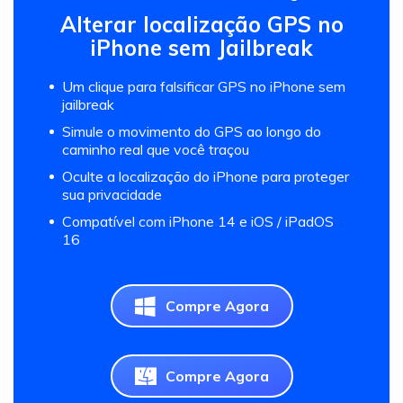
Alterar localização GPS no
iPhone sem Jailbreak
Um clique para falsificar GPS no iPhone sem
jailbreak
Simule o movimento do GPS ao longo do
caminho real que você traçou
Oculte a localização do iPhone para proteger
sua privacidade
Compatível com iPhone 14 e iOS / iPadOS
16
Compre Agora
Compre Agora