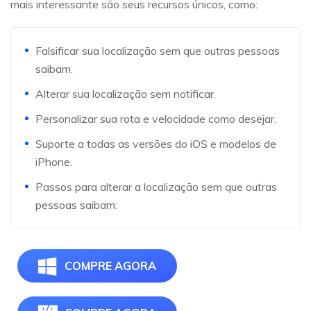
mais interessante são seus recursos únicos, como:
Falsificar sua localização sem que outras pessoas
saibam.
Alterar sua localização sem notificar.
Personalizar sua rota e velocidade como desejar.
Suporte a todas as versões do iOS e modelos de
iPhone.
Passos para alterar a localização sem que outras
pessoas saibam:
COMPRE AGORA