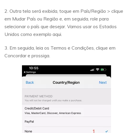
2. Outra tela será exibida, toque em País/Região > clique
em Mudar País ou Região e, em seguida, role para
selecionar o país que desejar. Vamos usar os Estados
Unidos como exemplo aqui.
3. Em seguida, leia os Termos e Condições, clique em
Concordar e prossiga.