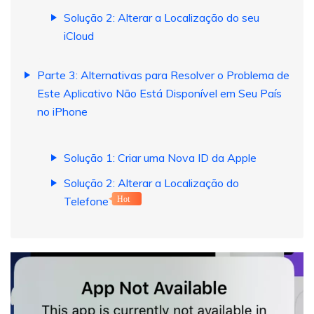
Solução 2: Alterar a Localização do seu
iCloud
Parte 3: Alternativas para Resolver o Problema de
Este Aplicativo Não Está Disponível em Seu País
no iPhone
Solução 1: Criar uma Nova ID da Apple
Solução 2: Alterar a Localização do
Telefone
Hot