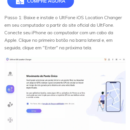
COMPRE AGORA
Passo 1:
Baixe e instale o UltFone iOS Location Changer
em seu computador a partir do site oficial da UltFone.
Conecte seu iPhone ao computador com um cabo da
Apple. Clique no primeiro botão na barra lateral e, em
seguida, clique em "Enter" na próxima tela.