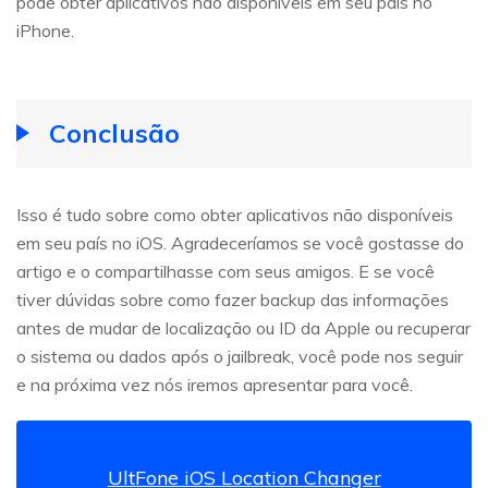
pode obter aplicativos não disponíveis em seu país no
iPhone.
Conclusão
Isso é tudo sobre como obter aplicativos não disponíveis
em seu país no iOS. Agradeceríamos se você gostasse do
artigo e o compartilhasse com seus amigos. E se você
tiver dúvidas sobre como fazer backup das informações
antes de mudar de localização ou ID da Apple ou recuperar
o sistema ou dados após o jailbreak, você pode nos seguir
e na próxima vez nós iremos apresentar para você.
UltFone iOS Location Changer