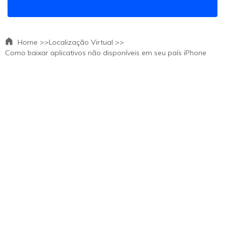
Home >>
Localização Virtual >>
Como baixar aplicativos não disponíveis em seu país iPhone