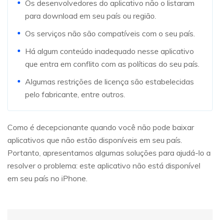
Os desenvolvedores do aplicativo não o listaram
para download em seu país ou região.
Os serviços não são compatíveis com o seu país.
Há algum conteúdo inadequado nesse aplicativo
que entra em conflito com as políticas do seu país.
Algumas restrições de licença são estabelecidas
pelo fabricante, entre outros.
Como é decepcionante quando você não pode baixar
aplicativos que não estão disponíveis em seu país.
Portanto, apresentamos algumas soluções para ajudá-lo a
resolver o problema: este aplicativo não está disponível
em seu país no iPhone.