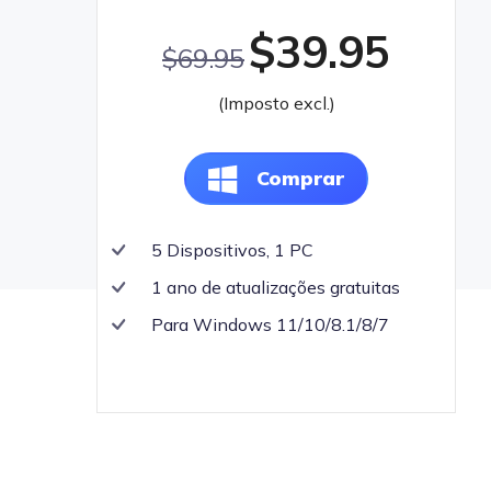
$39.95
$69.95
(Imposto excl.)
Comprar
5 Dispositivos, 1 PC
1 ano de atualizações gratuitas
Para Windows 11/10/8.1/8/7