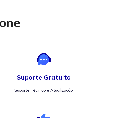
Fone
Suporte Gratuito
Suporte Técnico e Atualização