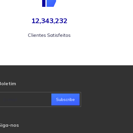
12,343,232
Clientes Satisfeitos
Boletim
Subscribe
Siga-nos