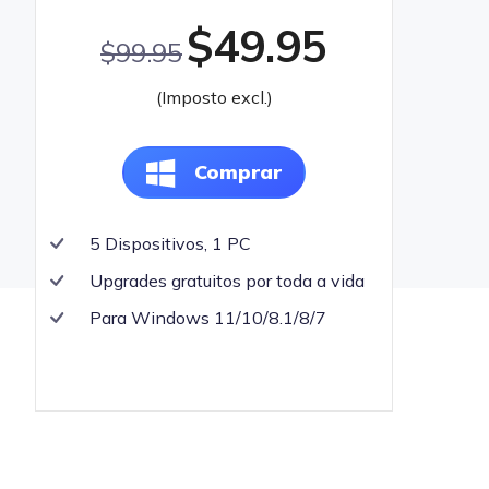
$49.95
$99.95
(Imposto excl.)
Comprar
5 Dispositivos, 1 PC
Upgrades gratuitos por toda a vida
Para Windows 11/10/8.1/8/7