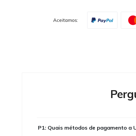
Aceitamos:
Perg
P1: Quais métodos de pagamento a U