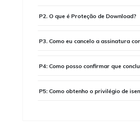
P2. O que é Proteção de Download?
P3. Como eu cancelo a assinatura c
P4: Como posso confirmar que conclu
P5: Como obtenho o privilégio de ise