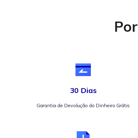
Por
30 Dias
Garantia de Devolução do Dinheiro Grátis