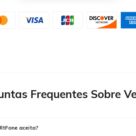
untas Frequentes Sobre V
ltFone aceita?