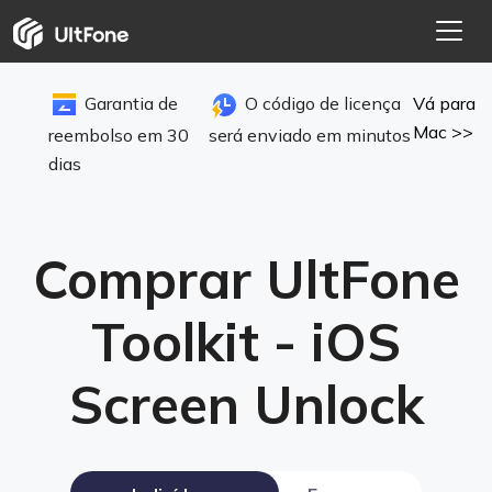
Garantia de
O código de licença
Vá para
Mac >>
reembolso em 30
será enviado em minutos
dias
Comprar UltFone
Toolkit - iOS
Screen Unlock