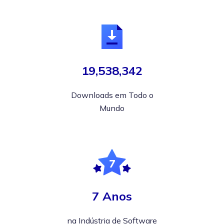
19,538,342
Downloads em Todo o
Mundo
7 Anos
na Indústria de Software