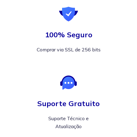
100% Seguro
Comprar via SSL de 256 bits
Suporte Gratuito
Suporte Técnico e
Atualização