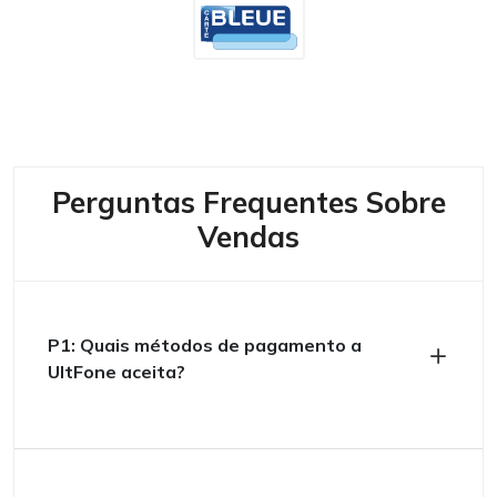
Perguntas Frequentes Sobre
Vendas
P1: Quais métodos de pagamento a
UltFone aceita?