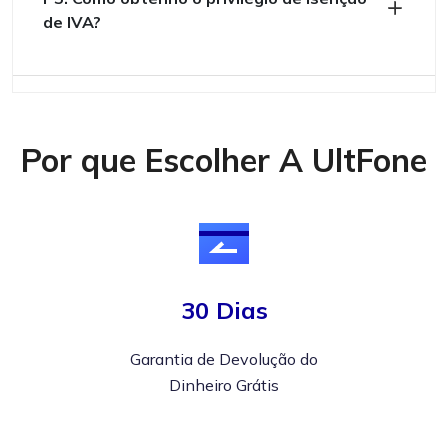
de IVA?
Por que Escolher A UltFone
30 Dias
Garantia de Devolução do
Dinheiro Grátis