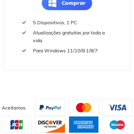
Comprar
5 Dispositivos, 1 PC
Atualizações gratuitas por toda a
vida
Para Windows 11/10/8.1/8/7
Aceitamos: