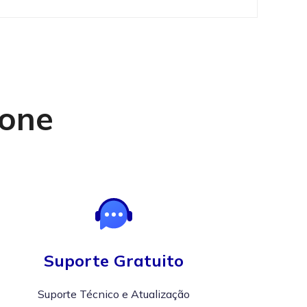
Fone
Suporte Gratuito
Suporte Técnico e Atualização