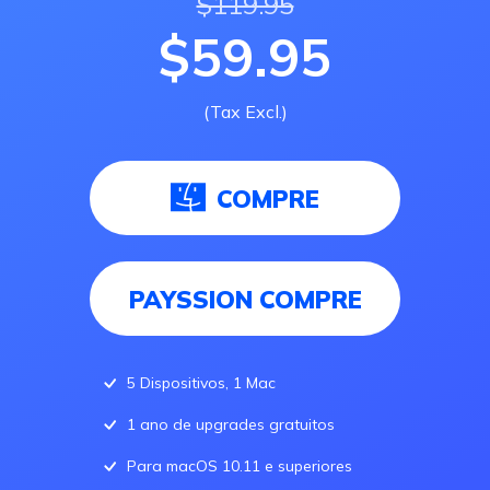
$119.95
$59.95
(Tax Excl.)
COMPRE
PAYSSION COMPRE
5 Dispositivos, 1 Mac
1 ano de upgrades gratuitos
Para macOS 10.11 e superiores