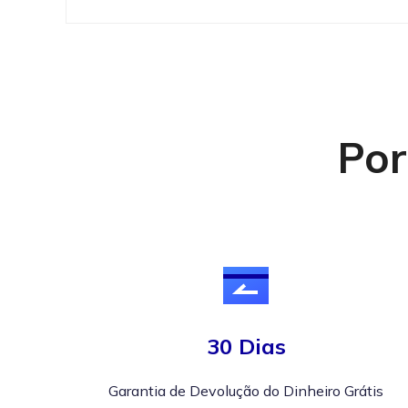
Por
30 Dias
Garantia de Devolução do Dinheiro Grátis