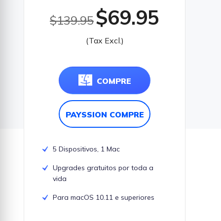
$69.95
$139.95
(Tax Excl.)
COMPRE
PAYSSION COMPRE
5 Dispositivos, 1 Mac
Upgrades gratuitos por toda a
vida
Para macOS 10.11 e superiores