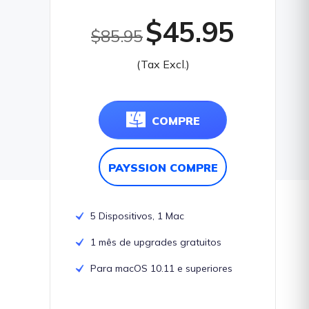
$45.95
$85.95
(Tax Excl.)
COMPRE
PAYSSION COMPRE
5 Dispositivos, 1 Mac
1 mês de upgrades gratuitos
Para macOS 10.11 e superiores