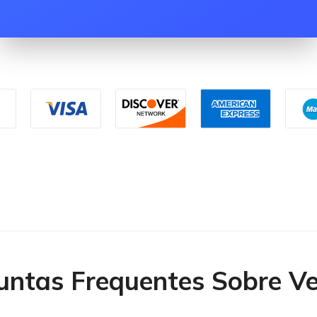
untas Frequentes Sobre V