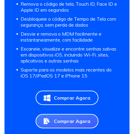
Remova o código de tela, Touch ID, Face ID e
Apple ID em segundos
Desbloqueie o código de Tempo de Tela com
segurança, sem perda de dados
Desvie e remova o MDM facilmente e
instantaneamente, com facilidade
Escaneie, visualize e encontre senhas salvas
em dispositivos iOS, incluindo Wi-Fi, sites,
aplicativos e outras senhas
Suporte para os modelos mais recentes do
iOS 17/iPadOS 17 e iPhone 15
Comprar Agora
Comprar Agora