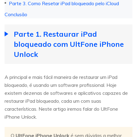
Parte 3. Como Resetar iPad bloqueado pelo iCloud
Conclusão
Parte 1. Restaurar iPad
bloqueado com UltFone iPhone
Unlock
A principal e mais fácil maneira de restaurar um iPad
bloqueado, é usando um software profissional. Hoje
existem dezenas de softwares e aplicativos capazes de
restaurar iPad bloqueado, cada um com suas
características. Neste artigo iremos falar do UltFone
iPhone Unlock.
O
UltFone iPhone Unlock
é sem dúvidas a melhor