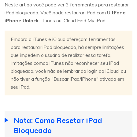
Neste artigo você pode ver 3 ferramentas para restaurar
iPad bloqueado. Você pode restaurar iPad com
UltFone
iPhone Unlock
, iTunes ou iCloud Find My iPad.
Embora o iTunes e iCloud ofereçam ferramentas
para restaurar iPad bloqueado, há sempre limitações
que impedem o usuário de realizar essa tarefa,
limitações comoo iTunes não reconhecer seu iPad
bloqueado, você não se lembrar do login do iCloud, ou
não tiver a função "Buscar iPad/iPhone" ativada em
seu iPad.
Nota: Como Resetar iPad
Bloqueado