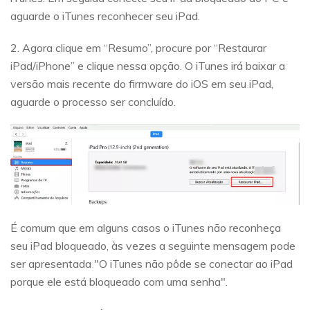
aguarde o iTunes reconhecer seu iPad.
2. Agora clique em “Resumo”, procure por “Restaurar
iPad/iPhone” e clique nessa opção. O iTunes irá baixar a
versão mais recente do firmware do iOS em seu iPad,
aguarde o processo ser concluído.
É comum que em alguns casos o iTunes não reconheça
seu iPad bloqueado, às vezes a seguinte mensagem pode
ser apresentada "O iTunes não pôde se conectar ao iPad
porque ele está bloqueado com uma senha".