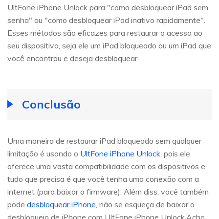
UltFone iPhone Unlock para "como desbloquear iPad sem
senha" ou "como desbloquear iPad inativo rapidamente".
Esses métodos são eficazes para restaurar o acesso ao
seu dispositivo, seja ele um iPad bloqueado ou um iPad que
você encontrou e deseja desbloquear.
Conclusão
Uma maneira de restaurar iPad bloqueado sem qualquer
limitação é usando o
UltFone iPhone Unlock
, pois ele
oferece uma vasta compatibilidade com os dispositivos e
tudo que precisa é que você tenha uma conexão com a
internet (para baixar o firmware). Além diss, você também
pode
desbloquear iPhone
, não se esqueça de baixar o
desbloqueio de iPhone com UltFone iPhone Unlock.Acho