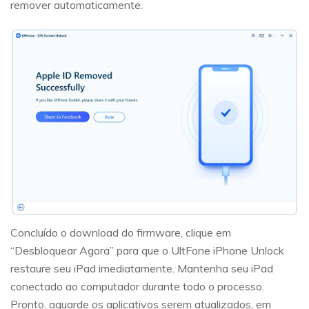
remover automaticamente.
Concluído o download do firmware, clique em
“Desbloquear Agora” para que o UltFone iPhone Unlock
restaure seu iPad imediatamente. Mantenha seu iPad
conectado ao computador durante todo o processo.
Pronto, aguarde os aplicativos serem atualizados, em