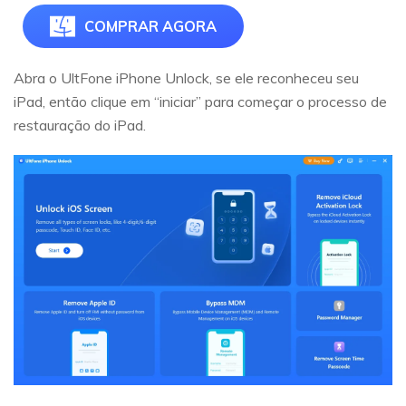
COMPRAR AGORA
Abra o UltFone iPhone Unlock, se ele reconheceu seu
iPad, então clique em “iniciar” para começar o processo de
restauração do iPad.