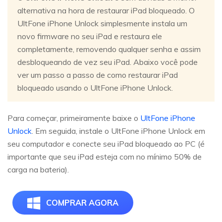
alternativa na hora de restaurar iPad bloqueado. O
UltFone iPhone Unlock simplesmente instala um
novo firmware no seu iPad e restaura ele
completamente, removendo qualquer senha e assim
desbloqueando de vez seu iPad. Abaixo você pode
ver um passo a passo de como restaurar iPad
bloqueado usando o UltFone iPhone Unlock.
Para começar, primeiramente baixe o
UltFone iPhone
Unlock
. Em seguida, instale o UltFone iPhone Unlock em
seu computador e conecte seu iPad bloqueado ao PC (é
importante que seu iPad esteja com no mínimo 50% de
carga na bateria).
COMPRAR AGORA