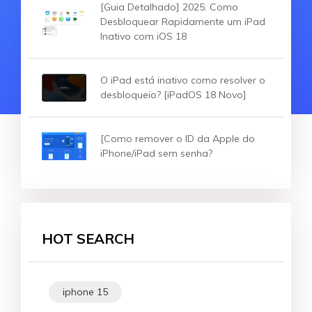
[Guia Detalhado] 2025: Como
Desbloquear Rapidamente um iPad
Inativo com iOS 18
O iPad está inativo como resolver o
desbloqueio? [iPadOS 18 Novo]
[Como remover o ID da Apple do
iPhone/iPad sem senha?
HOT SEARCH
iphone 15