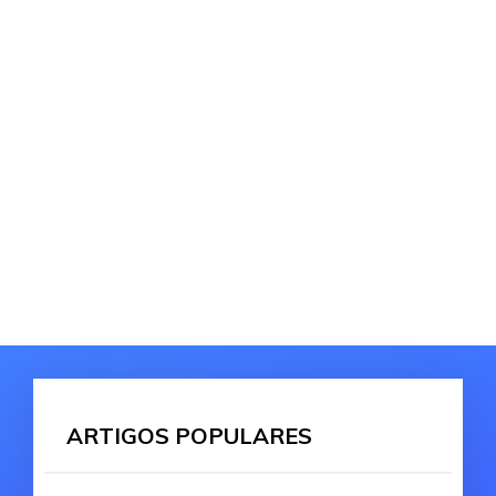
ARTIGOS POPULARES