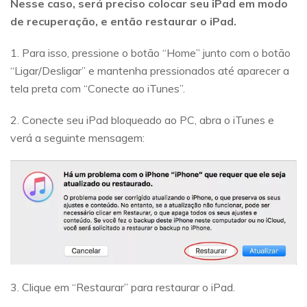
Nesse caso, será preciso colocar seu iPad em modo
de recuperação, e então restaurar o iPad.
1. Para isso, pressione o botão “Home” junto com o botão
“Ligar/Desligar” e mantenha pressionados até aparecer a
tela preta com “Conecte ao iTunes”.
2. Conecte seu iPad bloqueado ao PC, abra o iTunes e
verá a seguinte mensagem:
3. Clique em “Restaurar” para restaurar o iPad.