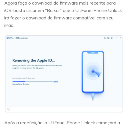
Agora faça o download do firmware mais recente para
iOS, basta clicar em “Baixar” que o UltFone iPhone Unlock
irá fazer o download do firmware compatível com seu
iPad.
Após a redefinição, o UltFone iPhone Unlock começará a