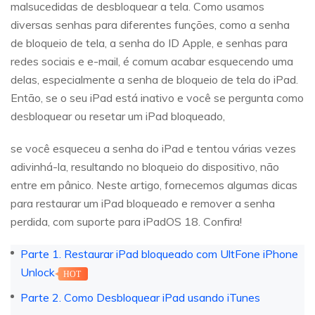
malsucedidas de desbloquear a tela. Como usamos
diversas senhas para diferentes funções, como a senha
de bloqueio de tela, a senha do ID Apple, e senhas para
redes sociais e e-mail, é comum acabar esquecendo uma
delas, especialmente a senha de bloqueio de tela do iPad.
Então, se o seu iPad está inativo e você se pergunta como
desbloquear ou resetar um iPad bloqueado,
se você esqueceu a senha do iPad e tentou várias vezes
adivinhá-la, resultando no bloqueio do dispositivo, não
entre em pânico. Neste artigo, fornecemos algumas dicas
para restaurar um iPad bloqueado e remover a senha
perdida, com suporte para iPadOS 18. Confira!
Parte 1. Restaurar iPad bloqueado com UltFone iPhone
Unlock
HOT
Parte 2. Como Desbloquear iPad usando iTunes