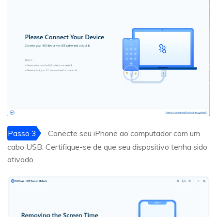
Passo 3
Conecte seu iPhone ao computador com um
cabo USB. Certifique-se de que seu dispositivo tenha sido
ativado.