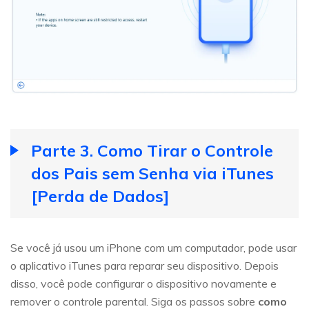
Parte 3. Como Tirar o Controle
dos Pais sem Senha via iTunes
[Perda de Dados]
Se você já usou um iPhone com um computador, pode usar
o aplicativo iTunes para reparar seu dispositivo. Depois
disso, você pode configurar o dispositivo novamente e
remover o controle parental. Siga os passos sobre
como