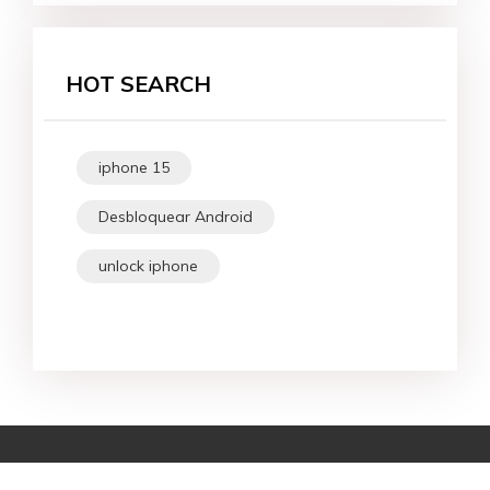
HOT SEARCH
iphone 15
Desbloquear Android
unlock iphone