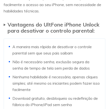
facilmente o acesso ao seu iPhone, sem necessidade de
habilidades técnicas.
Vantagens do UltFone iPhone Unlock
para desativar o controlo parental:
A maneira mais rápida de desativar o controle
parental sem que seus pais saibam
Não é necessário senha, exclusão segura da
senha de tempo de tela sem perda de dados
Nenhuma habilidade é necessária, apenas cliques
simples; até mesmo os iniciantes podem fazer isso
facilmente
Download gratuito, desbloqueio ou redefinição de
fábrica do iPhone/iPad sem senha