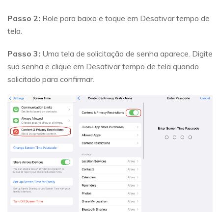
Passo 2:
Role para baixo e toque em Desativar tempo de
tela.
Passo 3:
Uma tela de solicitação de senha aparece. Digite
sua senha e clique em Desativar tempo de tela quando
solicitado para confirmar.