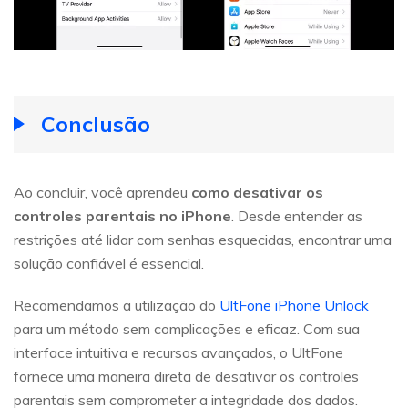
Conclusão
Ao concluir, você aprendeu
como desativar os
controles parentais no iPhone
. Desde entender as
restrições até lidar com senhas esquecidas, encontrar uma
solução confiável é essencial.
Recomendamos a utilização do
UltFone iPhone Unlock
para um método sem complicações e eficaz. Com sua
interface intuitiva e recursos avançados, o UltFone
fornece uma maneira direta de desativar os controles
parentais sem comprometer a integridade dos dados.