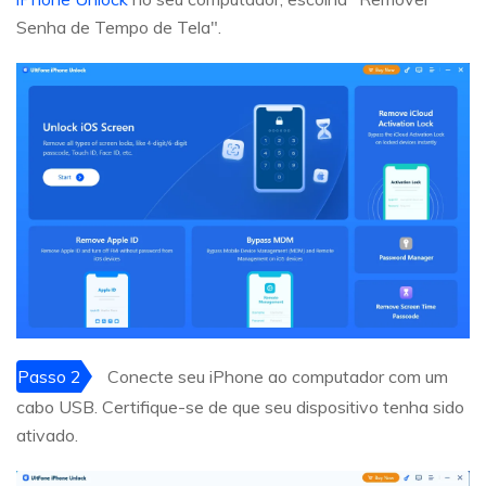
Senha de Tempo de Tela".
Passo 2
Conecte seu iPhone ao computador com um
cabo USB. Certifique-se de que seu dispositivo tenha sido
ativado.