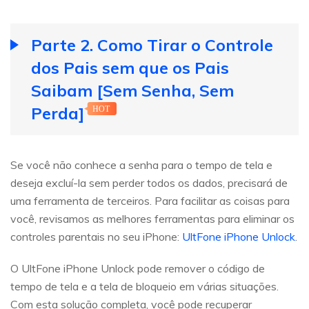
Parte 2. Como Tirar o Controle
dos Pais sem que os Pais
Saibam [Sem Senha, Sem
Perda]
HOT
Se você não conhece a senha para o tempo de tela e
deseja excluí-la sem perder todos os dados, precisará de
uma ferramenta de terceiros. Para facilitar as coisas para
você, revisamos as melhores ferramentas para eliminar os
controles parentais no seu iPhone:
UltFone iPhone Unlock
.
O UltFone iPhone Unlock pode remover o código de
tempo de tela e a tela de bloqueio em várias situações.
Com esta solução completa, você pode recuperar