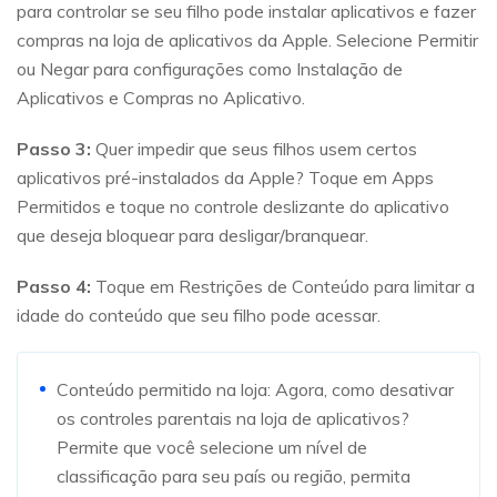
para controlar se seu filho pode instalar aplicativos e fazer
compras na loja de aplicativos da Apple. Selecione Permitir
ou Negar para configurações como Instalação de
Aplicativos e Compras no Aplicativo.
Passo 3:
Quer impedir que seus filhos usem certos
aplicativos pré-instalados da Apple? Toque em Apps
Permitidos e toque no controle deslizante do aplicativo
que deseja bloquear para desligar/branquear.
Passo 4:
Toque em Restrições de Conteúdo para limitar a
idade do conteúdo que seu filho pode acessar.
Conteúdo permitido na loja: Agora, como desativar
os controles parentais na loja de aplicativos?
Permite que você selecione um nível de
classificação para seu país ou região, permita