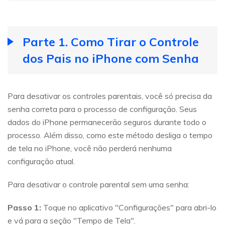
Parte 1. Como Tirar o Controle
dos Pais no iPhone com Senha
Para desativar os controles parentais, você só precisa da
senha correta para o processo de configuração. Seus
dados do iPhone permanecerão seguros durante todo o
processo. Além disso, como este método desliga o tempo
de tela no iPhone, você não perderá nenhuma
configuração atual.
Para desativar o controle parental sem uma senha:
Passo 1:
Toque no aplicativo "Configurações" para abri-lo
e vá para a seção "Tempo de Tela".