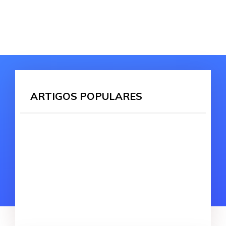
ARTIGOS POPULARES