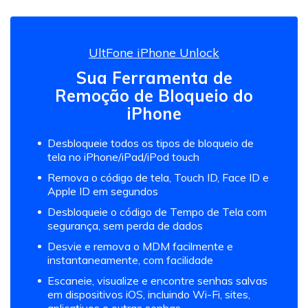
UltFone iPhone Unlock
Sua Ferramenta de
Remoção de Bloqueio do
iPhone
Desbloqueie todos os tipos de bloqueio de
tela no iPhone/iPad/iPod touch
Remova o código de tela, Touch ID, Face ID e
Apple ID em segundos
Desbloqueie o código de Tempo de Tela com
segurança, sem perda de dados
Desvie e remova o MDM facilmente e
instantaneamente, com facilidade
Escaneie, visualize e encontre senhas salvas
em dispositivos iOS, incluindo Wi-Fi, sites,
aplicativos e outras senhas