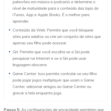
palavrões em música e podcasts e determine o
nível de maturidade para o conteúdo das lojas do
iTunes, App e Apple Books. É o melhor para
aprender.
Conteúdo da Web: Permite que você bloqueie
sites para adultos ou crie um conjunto de sites que
apenas seu filho pode acessar.
Siri: Permite que você escolha se a Siri pode
pesquisar na Internet e se a Siri pode usar
linguagem obscena
Game Center: Isso permite controlar se seu filho
pode jogar jogos multiplayer que usam o Game
Center, adicionar amigos ao Game Center ou
gravar a tela enquanto joga.
Passo 5:
As configurações de privacidade permitem que