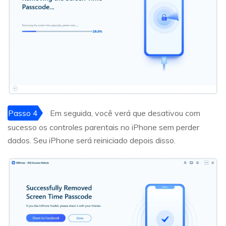
Passo 4
Em seguida, você verá que desativou com
sucesso os controles parentais no iPhone sem perder
dados. Seu iPhone será reiniciado depois disso.