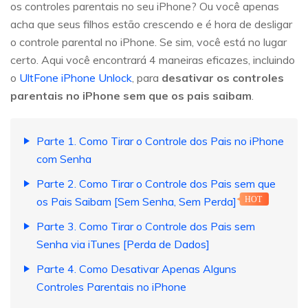
os controles parentais no seu iPhone? Ou você apenas
acha que seus filhos estão crescendo e é hora de desligar
o controle parental no iPhone. Se sim, você está no lugar
certo. Aqui você encontrará 4 maneiras eficazes, incluindo
o
UltFone iPhone Unlock
, para
desativar os controles
parentais no iPhone sem que os pais saibam
.
Parte 1. Como Tirar o Controle dos Pais no iPhone
com Senha
Parte 2. Como Tirar o Controle dos Pais sem que
os Pais Saibam [Sem Senha, Sem Perda]
HOT
Parte 3. Como Tirar o Controle dos Pais sem
Senha via iTunes [Perda de Dados]
Parte 4. Como Desativar Apenas Alguns
Controles Parentais no iPhone