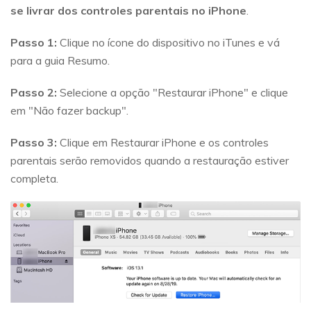
se livrar dos controles parentais no iPhone
.
Passo 1:
Clique no ícone do dispositivo no iTunes e vá
para a guia Resumo.
Passo 2:
Selecione a opção "Restaurar iPhone" e clique
em "Não fazer backup".
Passo 3:
Clique em Restaurar iPhone e os controles
parentais serão removidos quando a restauração estiver
completa.