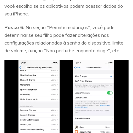
você escolha se os aplicativos podem acessar dados do
seu iPhone.
Passo 6:
Na seção "Permitir mudanças", você pode
determinar se seu filho pode fazer alterações nas
configurações relacionadas à senha do dispositivo, limite
de volume, função "Não perturbe enquanto dirige", etc.