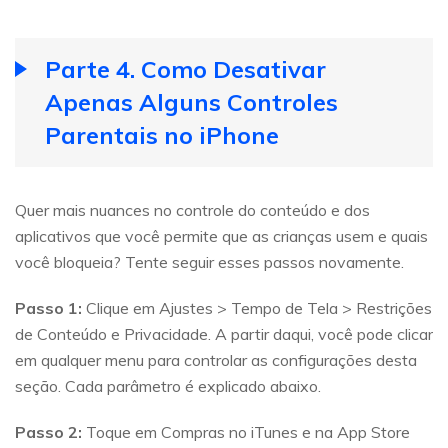
Parte 4. Como Desativar
Apenas Alguns Controles
Parentais no iPhone
Quer mais nuances no controle do conteúdo e dos
aplicativos que você permite que as crianças usem e quais
você bloqueia? Tente seguir esses passos novamente.
Passo 1:
Clique em Ajustes > Tempo de Tela > Restrições
de Conteúdo e Privacidade. A partir daqui, você pode clicar
em qualquer menu para controlar as configurações desta
seção. Cada parâmetro é explicado abaixo.
Passo 2:
Toque em Compras no iTunes e na App Store