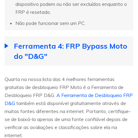
dispositivo podem ou não ser excluídos enquanto o
FRP é resetado.
Não pode funcionar sem um PC.
Ferramenta 4: FRP Bypass Moto
do "D&G"
Quarta na nossa lista das 4 melhores ferramentas
gratuitas de desbloqueio FRP Moto é a Ferramenta de
Desbloqueio FRP D&G.
A Ferramenta de Desbloqueio FRP
D&G
também está disponível gratuitamente através de
muitas fontes diferentes na internet. Portanto, certifique-
se de baixá-la apenas de uma fonte confiável depois de
verificar as avaliações e classificações sobre ela na
internet.