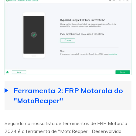
Ferramenta 2: FRP Motorola do
"MotoReaper"
Segundo na nossa lista de ferramentas de FRP Motorola
2024 é a ferramenta de "MotoReaper". Desenvolvido