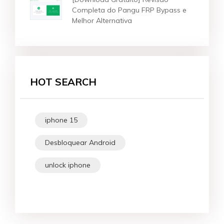
Completa do Pangu FRP Bypass e
Melhor Alternativa
HOT SEARCH
iphone 15
Desbloquear Android
unlock iphone