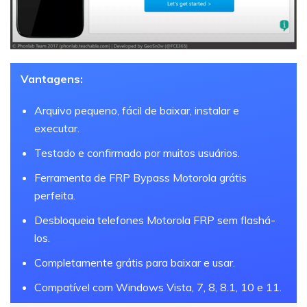
Vantagens:
Arquivo pequeno, fácil de baixar, instalar e
executar.
Testado e confirmado por muitos usuários.
Ferramenta de FRP Bypass Motorola grátis
perfeita.
Desbloqueia telefones Motorola FRP sem flashá-
los.
Completamente grátis para baixar e usar.
Compatível com Windows Vista, 7, 8, 8.1, 10 e 11.