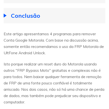
Conclusão
Este artigo apresentamos 4 programas para remover
Conta Google Motorola. Com base na discussão acima,
somente então recomendamos o uso da
FRP Motorola
de
UltFone Android Unlock.
Isto porque realizar um reset duro do Motorola usando
outros "FRP Bypass Moto" gratuitas e complexas não é
para todos. Nem baixar qualquer ferramenta de remoção
de FRP de uma fonte pouco confiável é totalmente
arriscado. Nos dois casos, não só há uma chance de perda
de dados, mas também pode prejudicar seu dispositivo e
computador.