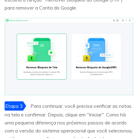
para remover a Conta do Google.
Etapa 3
Para continuar, você precisa verificar as notas
na tela e confirmar. Depois, clique em "Iniciar". Como há
uma pequena diferença nos próximos passos de acordo
com a versão do sistema operacional que você selecionou,