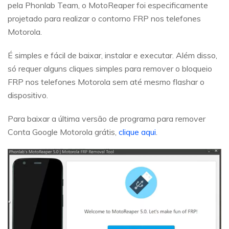
pela Phonlab Team, o MotoReaper foi especificamente
projetado para realizar o contorno FRP nos telefones
Motorola.
É simples e fácil de baixar, instalar e executar. Além disso,
só requer alguns cliques simples para remover o bloqueio
FRP nos telefones Motorola sem até mesmo flashar o
dispositivo.
Para baixar a última versão de programa para remover
Conta Google Motorola grátis,
clique aqui
.