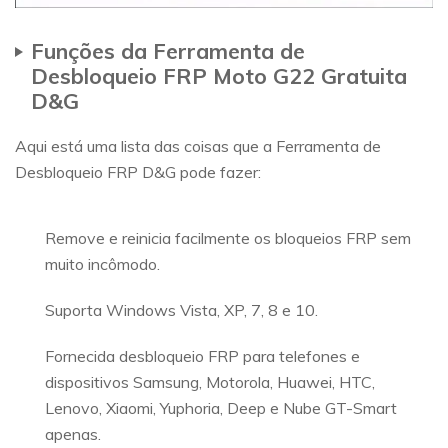
Funções da Ferramenta de
Desbloqueio FRP Moto G22 Gratuita
D&G
Aqui está uma lista das coisas que a Ferramenta de
Desbloqueio FRP D&G pode fazer:
Remove e reinicia facilmente os bloqueios FRP sem
muito incômodo.
Suporta Windows Vista, XP, 7, 8 e 10.
Fornecida desbloqueio FRP para telefones e
dispositivos Samsung, Motorola, Huawei, HTC,
Lenovo, Xiaomi, Yuphoria, Deep e Nube GT-Smart
apenas.