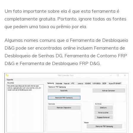
Um fato importante sobre ela é que esta ferramenta é
completamente gratuita. Portanto, ignore todas as fontes
que pedem uma taxa ou prêmio por ela.
Algumas nomes comuns que a Ferramenta de Desbloqueio
D&G pode ser encontradas online incluem Ferramenta de
Desbloqueio de Senhas DG, Ferramenta de Contorno FRP
D&G e Ferramenta de Desbloqueio FRP D&G.