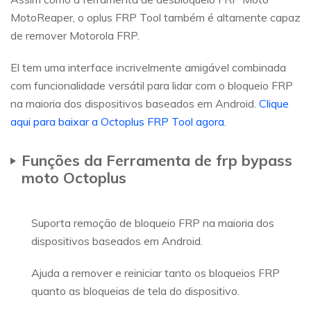
MotoReaper, o oplus FRP Tool também é altamente capaz
de remover Motorola FRP.
El tem uma interface incrivelmente amigável combinada
com funcionalidade versátil para lidar com o bloqueio FRP
na maioria dos dispositivos baseados em Android.
Clique
aqui para baixar a Octoplus FRP Tool agora
.
Funções da Ferramenta de frp bypass
moto Octoplus
Suporta remoção de bloqueio FRP na maioria dos
dispositivos baseados em Android.
Ajuda a remover e reiniciar tanto os bloqueios FRP
quanto as bloqueias de tela do dispositivo.