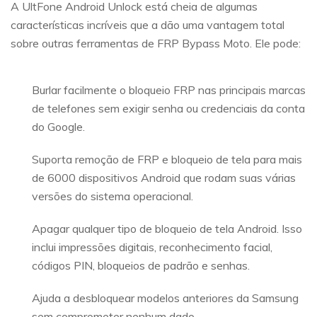
A UltFone Android Unlock está cheia de algumas
características incríveis que a dão uma vantagem total
sobre outras ferramentas de FRP Bypass Moto. Ele pode:
Burlar facilmente o bloqueio FRP nas principais marcas
de telefones sem exigir senha ou credenciais da conta
do Google.
Suporta remoção de FRP e bloqueio de tela para mais
de 6000 dispositivos Android que rodam suas várias
versões do sistema operacional.
Apagar qualquer tipo de bloqueio de tela Android. Isso
inclui impressões digitais, reconhecimento facial,
códigos PIN, bloqueios de padrão e senhas.
Ajuda a desbloquear modelos anteriores da Samsung
sem comprometer nenhum dado.