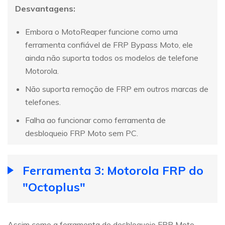
Desvantagens:
Embora o MotoReaper funcione como uma
ferramenta confiável de FRP Bypass Moto, ele
ainda não suporta todos os modelos de telefone
Motorola.
Não suporta remoção de FRP em outros marcas de
telefones.
Falha ao funcionar como ferramenta de
desbloqueio FRP Moto sem PC.
Ferramenta 3: Motorola FRP do
"Octoplus"
Assim como a ferramenta de desbloqueio FRP Moto