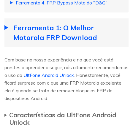
Ferramenta 4: FRP Bypass Moto do "D&G"
Ferramenta 1: O Melhor
Motorola FRP Download
Com base na nossa experiência e no que você está
prestes a aprender a seguir, nós altamente recomendamos
o uso da
UltFone Android Unlock
. Honestamente, você
ficará surpreso com o que uma FRP Motorola excelente
ela é quando se trata de remover bloqueios FRP de
dispositivos Android.
Características da UltFone Android
Unlock