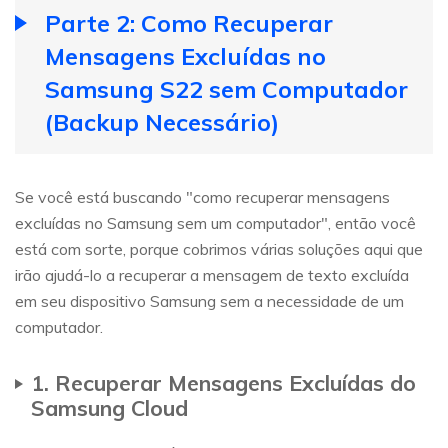
Parte 2: Como Recuperar
Mensagens Excluídas no
Samsung S22 sem Computador
(Backup Necessário)
Se você está buscando "como recuperar mensagens
excluídas no Samsung sem um computador", então você
está com sorte, porque cobrimos várias soluções aqui que
irão ajudá-lo a recuperar a mensagem de texto excluída
em seu dispositivo Samsung sem a necessidade de um
computador.
1. Recuperar Mensagens Excluídas do
Samsung Cloud