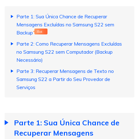
Parte 1: Sua Única Chance de Recuperar
Mensagens Excluídas no Samsung S22 sem
Backup
Hot
Parte 2: Como Recuperar Mensagens Excluídas
no Samsung S22 sem Computador (Backup
Necessário)
Parte 3: Recuperar Mensagens de Texto no
Samsung S22 a Partir do Seu Provedor de
Serviços
Parte 1: Sua Única Chance de
Recuperar Mensagens