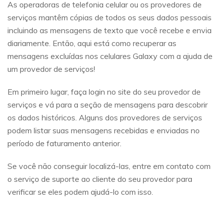
As operadoras de telefonia celular ou os provedores de
serviços mantêm cópias de todos os seus dados pessoais
incluindo as mensagens de texto que você recebe e envia
diariamente. Então, aqui está como recuperar as
mensagens excluídas nos celulares Galaxy com a ajuda de
um provedor de serviços!
Em primeiro lugar, faça login no site do seu provedor de
serviços e vá para a seção de mensagens para descobrir
os dados históricos. Alguns dos provedores de serviços
podem listar suas mensagens recebidas e enviadas no
período de faturamento anterior.
Se você não conseguir localizá-las, entre em contato com
o serviço de suporte ao cliente do seu provedor para
verificar se eles podem ajudá-lo com isso.