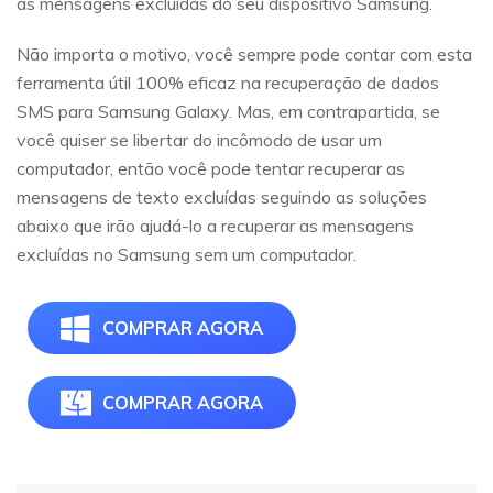
as mensagens excluídas do seu dispositivo Samsung.
Não importa o motivo, você sempre pode contar com esta
ferramenta útil 100% eficaz na recuperação de dados
SMS para Samsung Galaxy. Mas, em contrapartida, se
você quiser se libertar do incômodo de usar um
computador, então você pode tentar recuperar as
mensagens de texto excluídas seguindo as soluções
abaixo que irão ajudá-lo a recuperar as mensagens
excluídas no Samsung sem um computador.
COMPRAR AGORA
COMPRAR AGORA