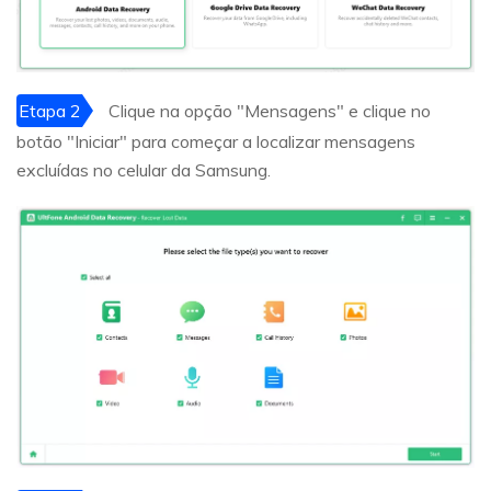
Etapa 2
Clique na opção "Mensagens" e clique no
botão "Iniciar" para começar a localizar mensagens
excluídas no celular da Samsung.