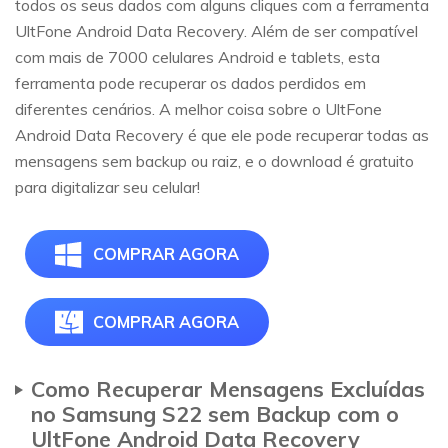
todos os seus dados com alguns cliques com a ferramenta
UltFone Android Data Recovery. Além de ser compatível
com mais de 7000 celulares Android e tablets, esta
ferramenta pode recuperar os dados perdidos em
diferentes cenários. A melhor coisa sobre o UltFone
Android Data Recovery é que ele pode recuperar todas as
mensagens sem backup ou raiz, e o download é gratuito
para digitalizar seu celular!
COMPRAR AGORA
COMPRAR AGORA
Como Recuperar Mensagens Excluídas
no Samsung S22 sem Backup com o
UltFone Android Data Recovery