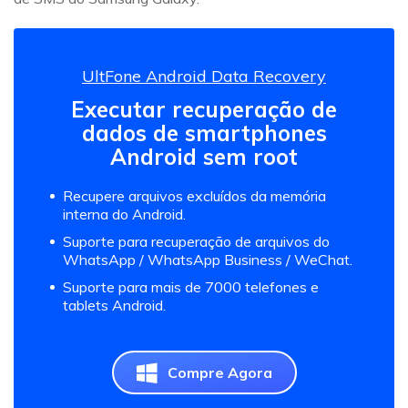
UltFone Android Data Recovery
Executar recuperação de
dados de smartphones
Android sem root
Recupere arquivos excluídos da memória
interna do Android.
Suporte para recuperação de arquivos do
WhatsApp / WhatsApp Business / WeChat.
Suporte para mais de 7000 telefones e
tablets Android.
Compre Agora