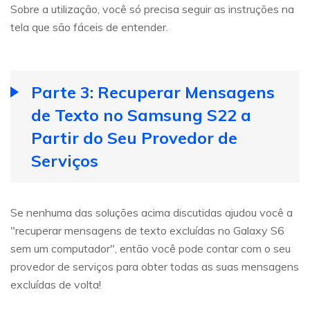
Sobre a utilização, você só precisa seguir as instruções na
tela que são fáceis de entender.
Parte 3: Recuperar Mensagens
de Texto no Samsung S22 a
Partir do Seu Provedor de
Serviços
Se nenhuma das soluções acima discutidas ajudou você a
"recuperar mensagens de texto excluídas no Galaxy S6
sem um computador", então você pode contar com o seu
provedor de serviços para obter todas as suas mensagens
excluídas de volta!