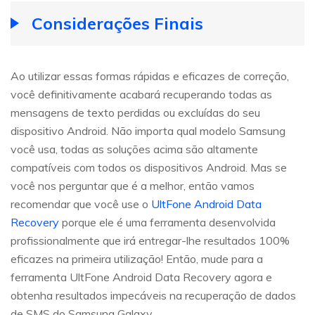
Considerações Finais
Ao utilizar essas formas rápidas e eficazes de correção,
você definitivamente acabará recuperando todas as
mensagens de texto perdidas ou excluídas do seu
dispositivo Android. Não importa qual modelo Samsung
você usa, todas as soluções acima são altamente
compatíveis com todos os dispositivos Android. Mas se
você nos perguntar que é a melhor, então vamos
recomendar que você use o
UltFone Android Data
Recovery
porque ele é uma ferramenta desenvolvida
profissionalmente que irá entregar-lhe resultados 100%
eficazes na primeira utilização! Então, mude para a
ferramenta UltFone Android Data Recovery agora e
obtenha resultados impecáveis na recuperação de dados
de SMS do Samsung Galaxy.