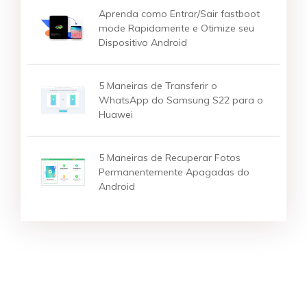
Aprenda como Entrar/Sair fastboot
mode Rapidamente e Otimize seu
Dispositivo Android
5 Maneiras de Transferir o
WhatsApp do Samsung S22 para o
Huawei
5 Maneiras de Recuperar Fotos
Permanentemente Apagadas do
Android