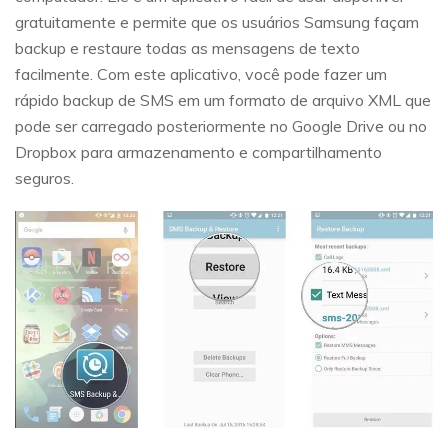
gratuitamente e permite que os usuários Samsung façam
backup e restaure todas as mensagens de texto
facilmente. Com este aplicativo, você pode fazer um
rápido backup de SMS em um formato de arquivo XML que
pode ser carregado posteriormente no Google Drive ou no
Dropbox para armazenamento e compartilhamento
seguros.