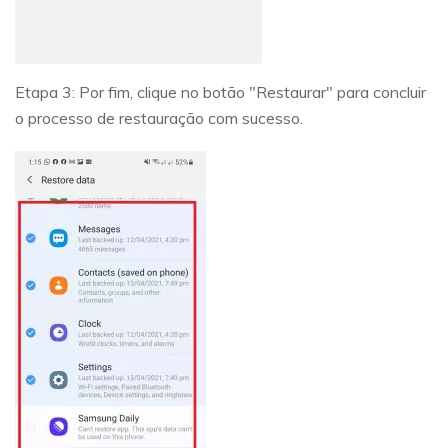
Etapa 3: Por fim, clique no botão "Restaurar" para concluir
o processo de restauração com sucesso.