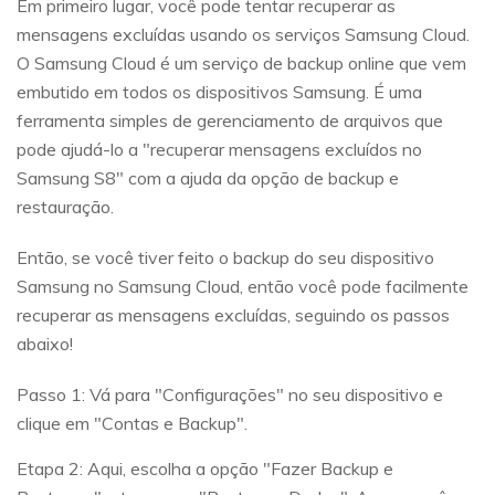
Em primeiro lugar, você pode tentar recuperar as
mensagens excluídas usando os serviços Samsung Cloud.
O Samsung Cloud é um serviço de backup online que vem
embutido em todos os dispositivos Samsung. É uma
ferramenta simples de gerenciamento de arquivos que
pode ajudá-lo a "recuperar mensagens excluídos no
Samsung S8" com a ajuda da opção de backup e
restauração.
Então, se você tiver feito o backup do seu dispositivo
Samsung no Samsung Cloud, então você pode facilmente
recuperar as mensagens excluídas, seguindo os passos
abaixo!
Passo 1: Vá para "Configurações" no seu dispositivo e
clique em "Contas e Backup".
Etapa 2: Aqui, escolha a opção "Fazer Backup e