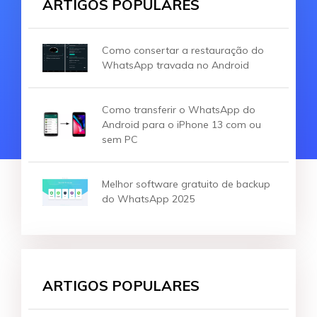
ARTIGOS POPULARES
Como consertar a restauração do
WhatsApp travada no Android
Como transferir o WhatsApp do
Android para o iPhone 13 com ou
sem PC
Melhor software gratuito de backup
do WhatsApp 2025
ARTIGOS POPULARES