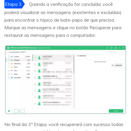
Etapa 3
Quando a verificação for concluída, você
poderá visualizar as mensagens (existentes e excluídas)
para encontrar o tópico de bate-papo de que precisa.
Marque as mensagens e clique no botão Recuperar para
restaurar as mensagens para o computador.
No final da 3ª Etapa, você recuperará com sucesso todas