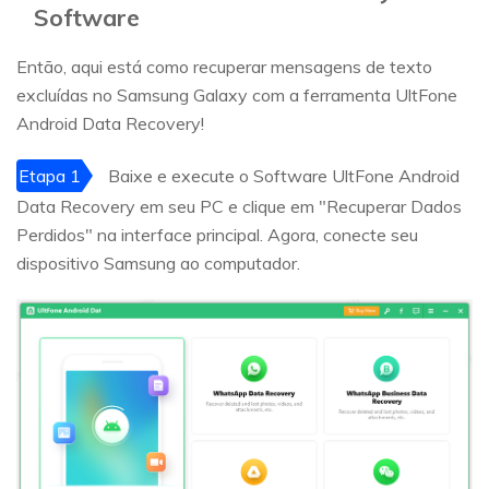
Software
Então, aqui está como recuperar mensagens de texto
excluídas no Samsung Galaxy com a ferramenta UltFone
Android Data Recovery!
Etapa 1
Baixe e execute o Software UltFone Android
Data Recovery em seu PC e clique em "Recuperar Dados
Perdidos" na interface principal. Agora, conecte seu
dispositivo Samsung ao computador.