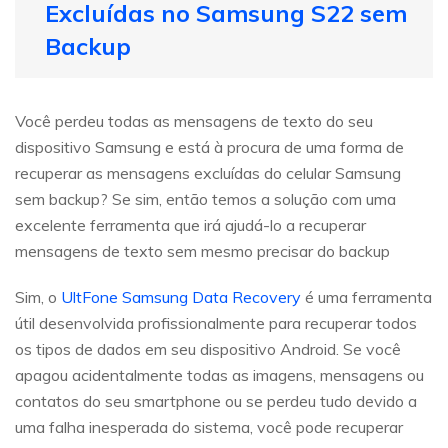
Excluídas no Samsung S22 sem
Backup
Você perdeu todas as mensagens de texto do seu
dispositivo Samsung e está à procura de uma forma de
recuperar as mensagens excluídas do celular Samsung
sem backup? Se sim, então temos a solução com uma
excelente ferramenta que irá ajudá-lo a recuperar
mensagens de texto sem mesmo precisar do backup
Sim, o
UltFone Samsung Data Recovery
é uma ferramenta
útil desenvolvida profissionalmente para recuperar todos
os tipos de dados em seu dispositivo Android. Se você
apagou acidentalmente todas as imagens, mensagens ou
contatos do seu smartphone ou se perdeu tudo devido a
uma falha inesperada do sistema, você pode recuperar