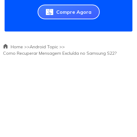
Compre Agora
Home >>
Android Topic >>
Como Recuperar Mensagem Excluída no Samsung S22?