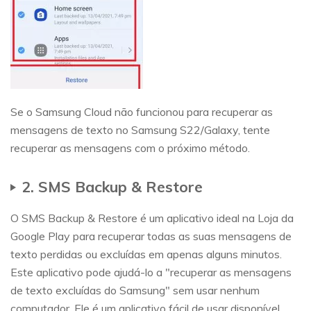
Se o Samsung Cloud não funcionou para recuperar as
mensagens de texto no Samsung S22/Galaxy, tente
recuperar as mensagens com o próximo método.
2. SMS Backup & Restore
O SMS Backup & Restore é um aplicativo ideal na Loja da
Google Play para recuperar todas as suas mensagens de
texto perdidas ou excluídas em apenas alguns minutos.
Este aplicativo pode ajudá-lo a "recuperar as mensagens
de texto excluídas do Samsung" sem usar nenhum
computador. Ele é um aplicativo fácil de usar disponível