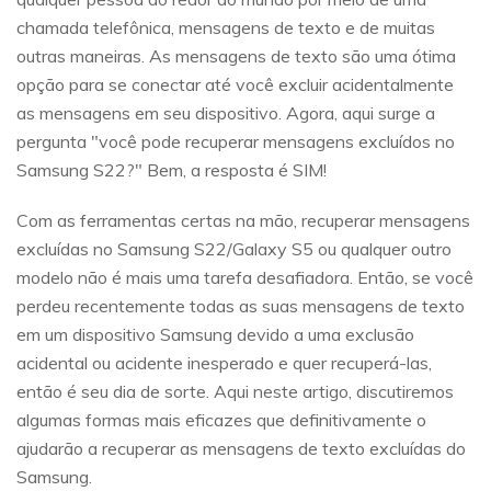
chamada telefônica, mensagens de texto e de muitas
outras maneiras. As mensagens de texto são uma ótima
opção para se conectar até você excluir acidentalmente
as mensagens em seu dispositivo. Agora, aqui surge a
pergunta "você pode recuperar mensagens excluídos no
Samsung S22?" Bem, a resposta é SIM!
Com as ferramentas certas na mão, recuperar mensagens
excluídas no Samsung S22/Galaxy S5 ou qualquer outro
modelo não é mais uma tarefa desafiadora. Então, se você
perdeu recentemente todas as suas mensagens de texto
em um dispositivo Samsung devido a uma exclusão
acidental ou acidente inesperado e quer recuperá-las,
então é seu dia de sorte. Aqui neste artigo, discutiremos
algumas formas mais eficazes que definitivamente o
ajudarão a recuperar as mensagens de texto excluídas do
Samsung.